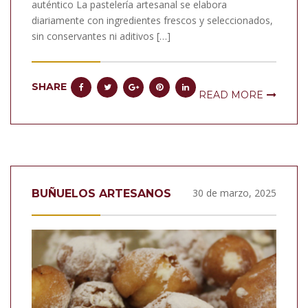
auténtico La pastelería artesanal se elabora
diariamente con ingredientes frescos y seleccionados,
sin conservantes ni aditivos […]
SHARE
READ MORE
30 de marzo, 2025
BUÑUELOS ARTESANOS