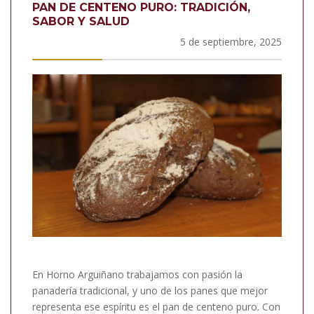
PAN DE CENTENO PURO: TRADICIÓN,
SABOR Y SALUD
5 de septiembre, 2025
En Horno Arguiñano trabajamos con pasión la
panadería tradicional, y uno de los panes que mejor
representa ese espíritu es el pan de centeno puro. Con