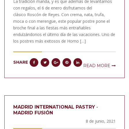
La tradición manda, y es que además de levantarnos
con regalos, el 6 de enero disfrutamos del
clásico Roscón de Reyes. Con crema, nata, trufa,
moca o con merengue, este popular postre pone el
broche final a las fiestas más entrañables
endulzándonos el último día de las vacaciones. Uno de
los postres más exitosos de Horno […]
SHARE
READ MORE
MADRID INTERNATIONAL PASTRY ·
MADRID FUSIÓN
8 de junio, 2021