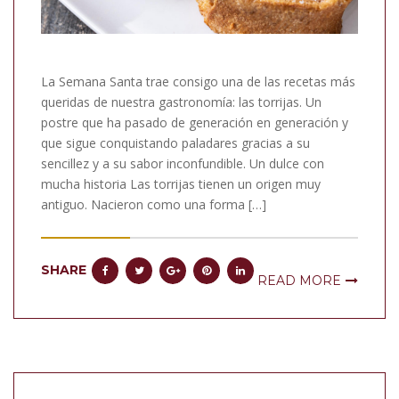
La Semana Santa trae consigo una de las recetas más
queridas de nuestra gastronomía: las torrijas. Un
postre que ha pasado de generación en generación y
que sigue conquistando paladares gracias a su
sencillez y a su sabor inconfundible. Un dulce con
mucha historia Las torrijas tienen un origen muy
antiguo. Nacieron como una forma […]
SHARE
READ MORE