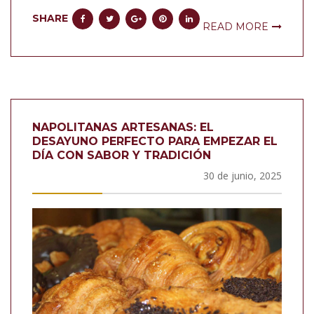
SHARE
READ MORE
NAPOLITANAS ARTESANAS: EL
DESAYUNO PERFECTO PARA EMPEZAR EL
DÍA CON SABOR Y TRADICIÓN
30 de junio, 2025