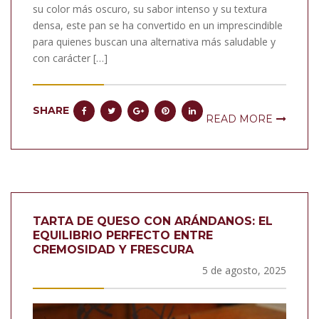
su color más oscuro, su sabor intenso y su textura
densa, este pan se ha convertido en un imprescindible
para quienes buscan una alternativa más saludable y
con carácter […]
SHARE
READ MORE
TARTA DE QUESO CON ARÁNDANOS: EL
EQUILIBRIO PERFECTO ENTRE
CREMOSIDAD Y FRESCURA
5 de agosto, 2025