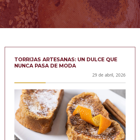
TORRIJAS ARTESANAS: UN DULCE QUE
NUNCA PASA DE MODA
29 de abril, 2026