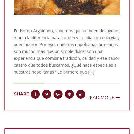
En Horno Arguinano, sabemos que un buen desayuno
marca la diferencia para comenzar el día con energía y
buen humor. Por eso, nuestras napolitanas artesanas
son mucho más que un simple dulce: son una
experiencia que combina tradición, calidad y ese sabor
casero que todos buscamos. ¿Qué hace especiales a
nuestras napolitanas? Lo primero que […]
SHARE
READ MORE