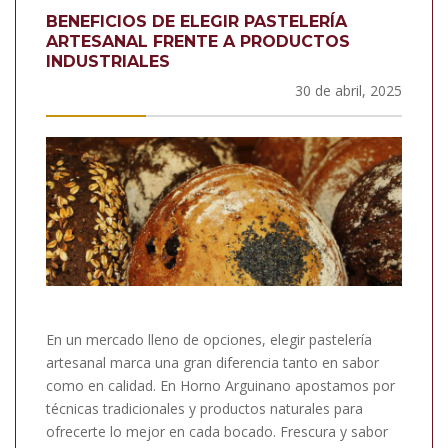
BENEFICIOS DE ELEGIR PASTELERÍA
ARTESANAL FRENTE A PRODUCTOS
INDUSTRIALES
30 de abril, 2025
En un mercado lleno de opciones, elegir pastelería
artesanal marca una gran diferencia tanto en sabor
como en calidad. En Horno Arguinano apostamos por
técnicas tradicionales y productos naturales para
ofrecerte lo mejor en cada bocado. Frescura y sabor