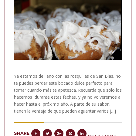
Ya estamos de lleno con las rosquillas de San Blas, no
te puedes perder este bocado dulce perfecto para
tomar cuando más te apetezca. Recuerda que sólo los
hacemos durante estas fechas, y ya no volveremos a
hacer hasta el próximo año. A parte de su sabor,
tienen la ventaja de que pueden aguantar varios […]
SHARE