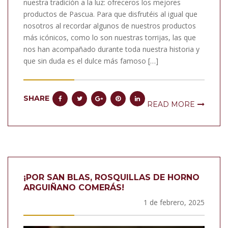
nuestra tradición a la luz: ofreceros los mejores
productos de Pascua. Para que disfrutéis al igual que
nosotros al recordar algunos de nuestros productos
más icónicos, como lo son nuestras torrijas, las que
nos han acompañado durante toda nuestra historia y
que sin duda es el dulce más famoso […]
SHARE
READ MORE
¡POR SAN BLAS, ROSQUILLAS DE HORNO
ARGUIÑANO COMERÁS!
1 de febrero, 2025