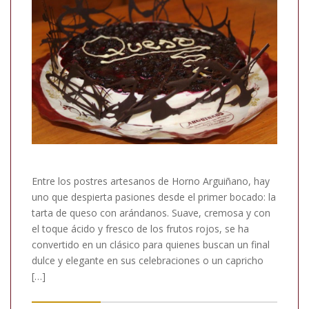
Entre los postres artesanos de Horno Arguiñano, hay
uno que despierta pasiones desde el primer bocado: la
tarta de queso con arándanos. Suave, cremosa y con
el toque ácido y fresco de los frutos rojos, se ha
convertido en un clásico para quienes buscan un final
dulce y elegante en sus celebraciones o un capricho
[…]