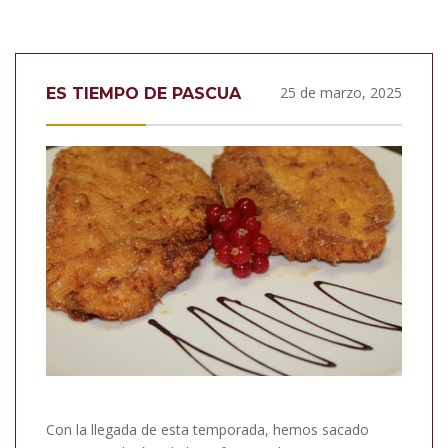
25 de marzo, 2025
ES TIEMPO DE PASCUA
Con la llegada de esta temporada, hemos sacado