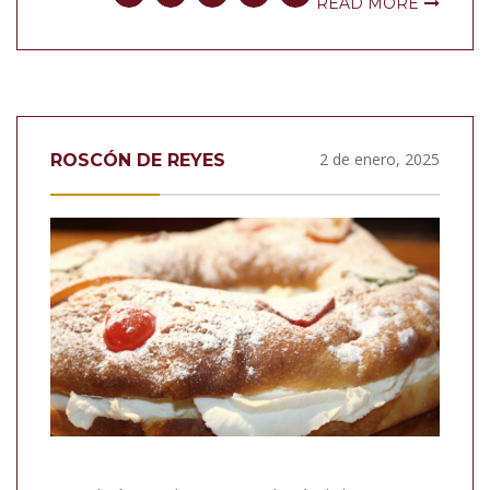
READ MORE
2 de enero, 2025
ROSCÓN DE REYES