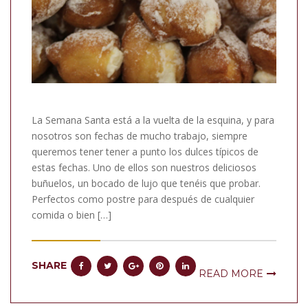
La Semana Santa está a la vuelta de la esquina, y para
nosotros son fechas de mucho trabajo, siempre
queremos tener tener a punto los dulces típicos de
estas fechas. Uno de ellos son nuestros deliciosos
buñuelos, un bocado de lujo que tenéis que probar.
Perfectos como postre para después de cualquier
comida o bien […]
SHARE
READ MORE