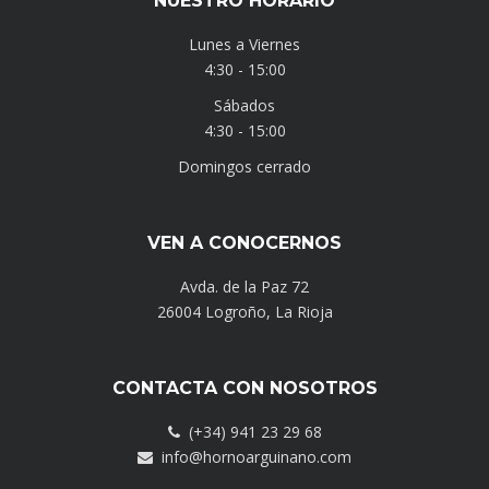
NUESTRO HORARIO
Lunes a Viernes
4:30 - 15:00
Sábados
4:30 - 15:00
Domingos cerrado
VEN A CONOCERNOS
Avda. de la Paz 72
26004 Logroño, La Rioja
CONTACTA CON NOSOTROS
(+34) 941 23 29 68
info@hornoarguinano.com