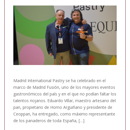
Madrid International Pastry se ha celebrado en el
marco de Madrid Fusión, uno de los mayores eventos
gastronómicos del país y en el que no podían faltar los
talentos riojanos. Eduardo Villar, maestro artesano del
pan, propietario de Horno Arguiñano y presidente de
Ceoppan, ha entregado, como máximo representante
de los panaderos de toda España, […]