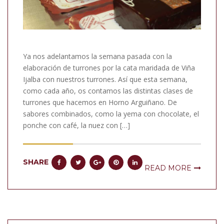
Ya nos adelantamos la semana pasada con la
elaboración de turrones por la cata maridada de Viña
Ijalba con nuestros turrones. Así que esta semana,
como cada año, os contamos las distintas clases de
turrones que hacemos en Horno Arguiñano. De
sabores combinados, como la yema con chocolate, el
ponche con café, la nuez con […]
SHARE
READ MORE