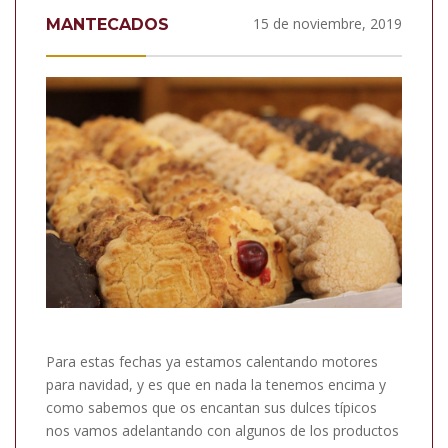
15 de noviembre, 2019
MANTECADOS
Para estas fechas ya estamos calentando motores
para navidad, y es que en nada la tenemos encima y
como sabemos que os encantan sus dulces típicos
nos vamos adelantando con algunos de los productos