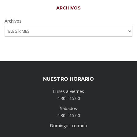
ARCHIVOS
Archivos
NUESTRO HORARIO
Lunes a Viernes
4:30 - 15:00
Sábados
4:30 - 15:00
Domingos cerrado