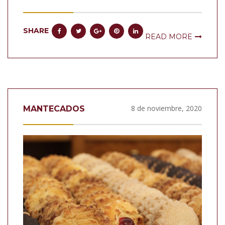
SHARE
READ MORE
8 de noviembre, 2020
MANTECADOS