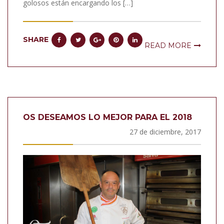
golosos están encargando los […]
SHARE
READ MORE
OS DESEAMOS LO MEJOR PARA EL 2018
27 de diciembre, 2017