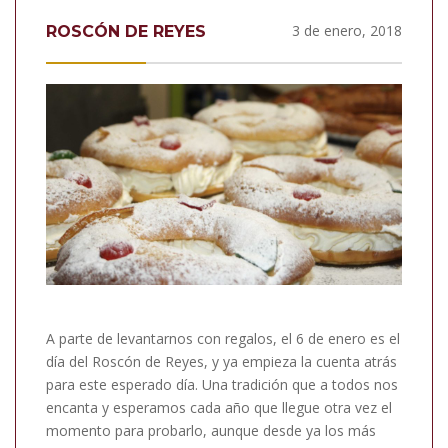
3 de enero, 2018
ROSCÓN DE REYES
A parte de levantarnos con regalos, el 6 de enero es el
día del Roscón de Reyes, y ya empieza la cuenta atrás
para este esperado día. Una tradición que a todos nos
encanta y esperamos cada año que llegue otra vez el
momento para probarlo, aunque desde ya los más