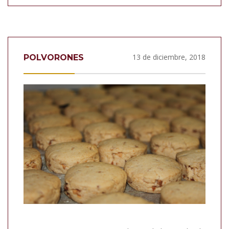
13 de diciembre, 2018
POLVORONES