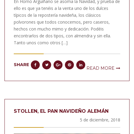
En Horno Arguiñano se asoma la Navidad, y prueba de
ello es que ya tenéis a la venta uno de los dulces
típicos de la repostería navideña, los clásicos
polvorones que todos conocemos, pero caseros,
hechos con mucho mimo y dedicación. Podéis
encontrarlos de dos tipos, con almendra y sin ella.
Tanto unos como otros […]
SHARE
READ MORE
STOLLEN, EL PAN NAVIDEÑO ALEMÁN
5 de diciembre, 2018