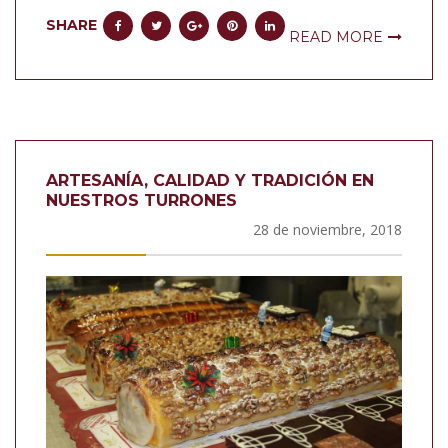
SHARE
READ MORE
ARTESANÍA, CALIDAD Y TRADICIÓN EN
NUESTROS TURRONES
28 de noviembre, 2018