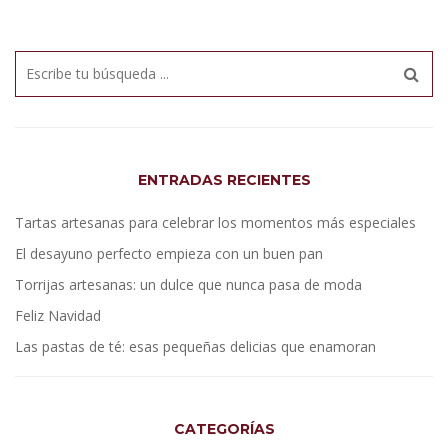
ENTRADAS RECIENTES
Tartas artesanas para celebrar los momentos más especiales
El desayuno perfecto empieza con un buen pan
Torrijas artesanas: un dulce que nunca pasa de moda
Feliz Navidad
Las pastas de té: esas pequeñas delicias que enamoran
CATEGORÍAS