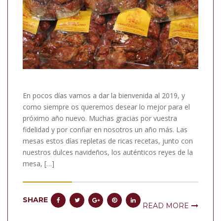
En pocos días vamos a dar la bienvenida al 2019, y
como siempre os queremos desear lo mejor para el
próximo año nuevo. Muchas gracias por vuestra
fidelidad y por confiar en nosotros un año más. Las
mesas estos días repletas de ricas recetas, junto con
nuestros dulces navideños, los auténticos reyes de la
mesa, […]
SHARE
READ MORE