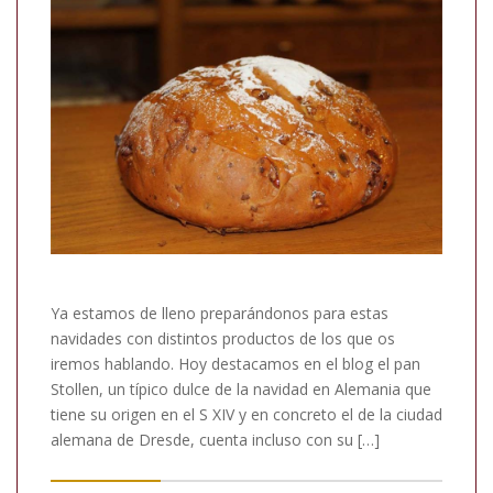
Ya estamos de lleno preparándonos para estas
navidades con distintos productos de los que os
iremos hablando. Hoy destacamos en el blog el pan
Stollen, un típico dulce de la navidad en Alemania que
tiene su origen en el S XIV y en concreto el de la ciudad
alemana de Dresde, cuenta incluso con su […]