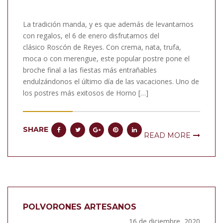
La tradición manda, y es que además de levantarnos
con regalos, el 6 de enero disfrutamos del
clásico Roscón de Reyes. Con crema, nata, trufa,
moca o con merengue, este popular postre pone el
broche final a las fiestas más entrañables
endulzándonos el último día de las vacaciones. Uno de
los postres más exitosos de Horno […]
SHARE
READ MORE
POLVORONES ARTESANOS
16 de diciembre, 2020