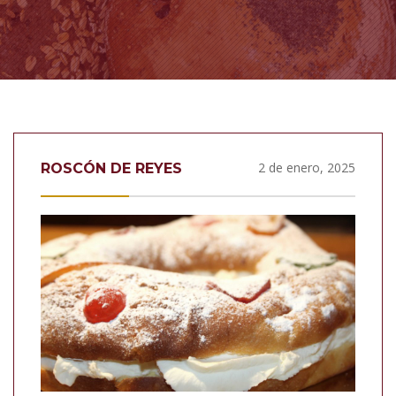
2 de enero, 2025
ROSCÓN DE REYES