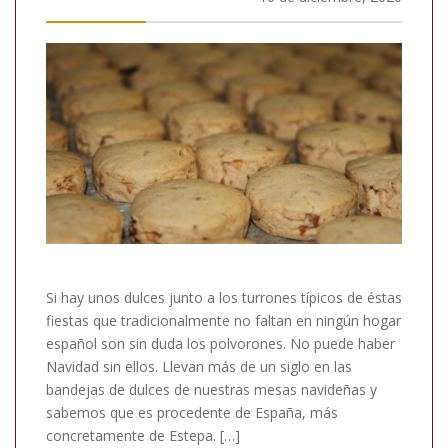
Si hay unos dulces junto a los turrones típicos de éstas
fiestas que tradicionalmente no faltan en ningún hogar
español son sin duda los polvorones. No puede haber
Navidad sin ellos. Llevan más de un siglo en las
bandejas de dulces de nuestras mesas navideñas y
sabemos que es procedente de España, más
concretamente de Estepa. […]