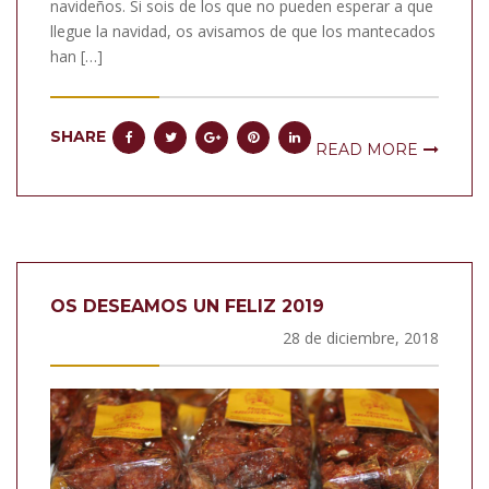
navideños. Si sois de los que no pueden esperar a que
llegue la navidad, os avisamos de que los mantecados
han […]
SHARE
READ MORE
OS DESEAMOS UN FELIZ 2019
28 de diciembre, 2018