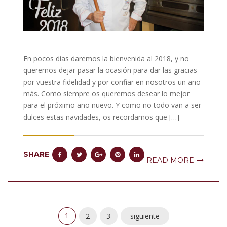
En pocos días daremos la bienvenida al 2018, y no
queremos dejar pasar la ocasión para dar las gracias
por vuestra fidelidad y por confiar en nosotros un año
más. Como siempre os queremos desear lo mejor
para el próximo año nuevo. Y como no todo van a ser
dulces estas navidades, os recordamos que […]
SHARE
READ MORE
1
2
3
siguiente