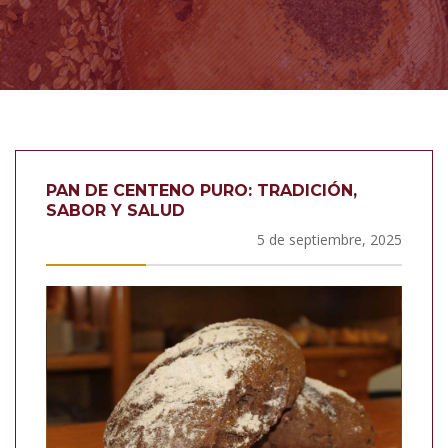
PAN DE CENTENO PURO: TRADICIÓN,
SABOR Y SALUD
5 de septiembre, 2025