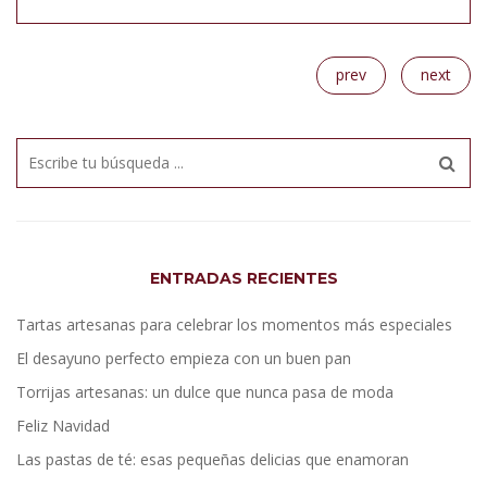
prev
next
ENTRADAS RECIENTES
Tartas artesanas para celebrar los momentos más especiales
El desayuno perfecto empieza con un buen pan
Torrijas artesanas: un dulce que nunca pasa de moda
Feliz Navidad
Las pastas de té: esas pequeñas delicias que enamoran