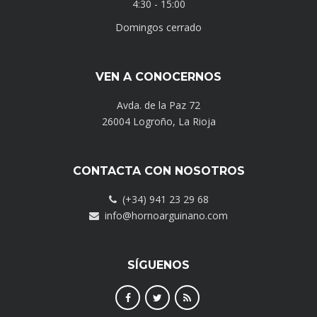
4:30 - 15:00
Domingos cerrado
VEN A CONOCERNOS
Avda. de la Paz 72
26004 Logroño, La Rioja
CONTACTA CON NOSOTROS
(+34) 941 23 29 68
info@hornoarguinano.com
SÍGUENOS