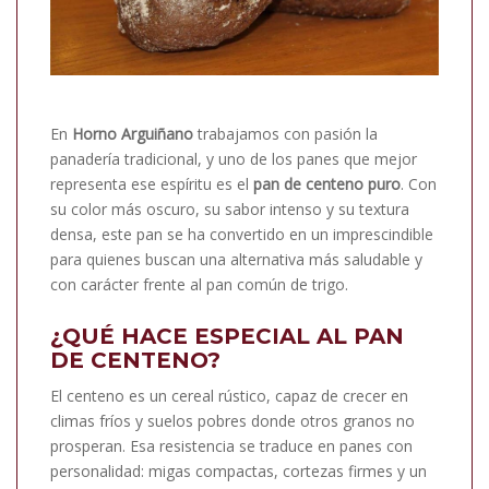
En
Horno Arguiñano
trabajamos con pasión la
panadería tradicional, y uno de los panes que mejor
representa ese espíritu es el
pan de centeno puro
. Con
su color más oscuro, su sabor intenso y su textura
densa, este pan se ha convertido en un imprescindible
para quienes buscan una alternativa más saludable y
con carácter frente al pan común de trigo.
¿QUÉ HACE ESPECIAL AL PAN
DE CENTENO?
El centeno es un cereal rústico, capaz de crecer en
climas fríos y suelos pobres donde otros granos no
prosperan. Esa resistencia se traduce en panes con
personalidad: migas compactas, cortezas firmes y un