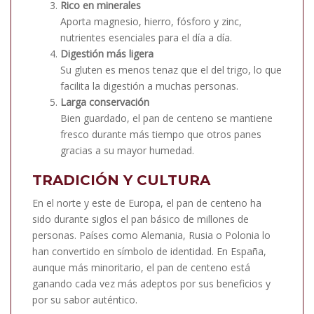
Rico en minerales
Aporta magnesio, hierro, fósforo y zinc,
nutrientes esenciales para el día a día.
Digestión más ligera
Su gluten es menos tenaz que el del trigo, lo que
facilita la digestión a muchas personas.
Larga conservación
Bien guardado, el pan de centeno se mantiene
fresco durante más tiempo que otros panes
gracias a su mayor humedad.
TRADICIÓN Y CULTURA
En el norte y este de Europa, el pan de centeno ha
sido durante siglos el pan básico de millones de
personas. Países como Alemania, Rusia o Polonia lo
han convertido en símbolo de identidad. En España,
aunque más minoritario, el pan de centeno está
ganando cada vez más adeptos por sus beneficios y
por su sabor auténtico.