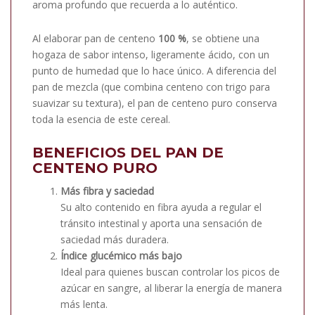
aroma profundo que recuerda a lo auténtico.
Al elaborar pan de centeno
100 %
, se obtiene una
hogaza de sabor intenso, ligeramente ácido, con un
punto de humedad que lo hace único. A diferencia del
pan de mezcla (que combina centeno con trigo para
suavizar su textura), el pan de centeno puro conserva
toda la esencia de este cereal.
BENEFICIOS DEL PAN DE
CENTENO PURO
Más fibra y saciedad
Su alto contenido en fibra ayuda a regular el
tránsito intestinal y aporta una sensación de
saciedad más duradera.
Índice glucémico más bajo
Ideal para quienes buscan controlar los picos de
azúcar en sangre, al liberar la energía de manera
más lenta.