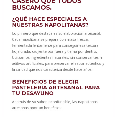
CASERO QUE TODOS
BUSCAMOS.
¿QUÉ HACE ESPECIALES A
NUESTRAS NAPOLITANAS?
Lo primero que destaca es su elaboración artesanal.
Cada napolitana se prepara con masa fresca,
fermentada lentamente para conseguir esa textura
hojaldrada, crujiente por fuera y tierna por dentro.
Utilizamos ingredientes naturales, sin conservantes ni
aditivos artificiales, para preservar el sabor auténtico y
la calidad que nos caracteriza desde hace años.
BENEFICIOS DE ELEGIR
PASTELERÍA ARTESANAL PARA
TU DESAYUNO
Además de su sabor inconfundible, las napolitanas
artesanas aportan beneficios: