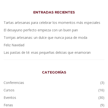
ENTRADAS RECIENTES
Tartas artesanas para celebrar los momentos más especiales
El desayuno perfecto empieza con un buen pan
Torrijas artesanas: un dulce que nunca pasa de moda
Feliz Navidad
Las pastas de té: esas pequeñas delicias que enamoran
CATEGORÍAS
Conferencias
(3)
Cursos
(16)
Eventos
(30)
Ferias
(9)