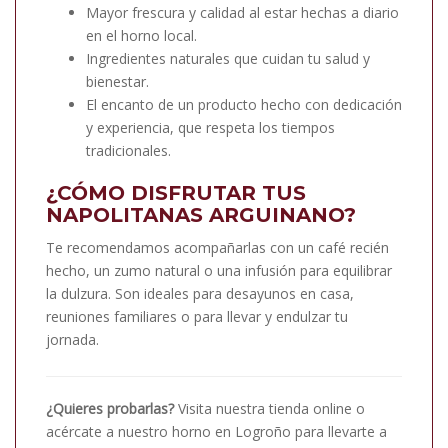
Mayor frescura y calidad al estar hechas a diario
en el horno local.
Ingredientes naturales que cuidan tu salud y
bienestar.
El encanto de un producto hecho con dedicación
y experiencia, que respeta los tiempos
tradicionales.
¿CÓMO DISFRUTAR TUS
NAPOLITANAS ARGUINANO?
Te recomendamos acompañarlas con un café recién
hecho, un zumo natural o una infusión para equilibrar
la dulzura. Son ideales para desayunos en casa,
reuniones familiares o para llevar y endulzar tu
jornada.
¿Quieres probarlas?
Visita nuestra tienda online o
acércate a nuestro horno en Logroño para llevarte a