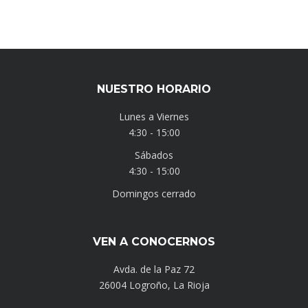
NUESTRO HORARIO
Lunes a Viernes
4:30 - 15:00
Sábados
4:30 - 15:00
Domingos cerrado
VEN A CONOCERNOS
Avda. de la Paz 72
26004 Logroño, La Rioja