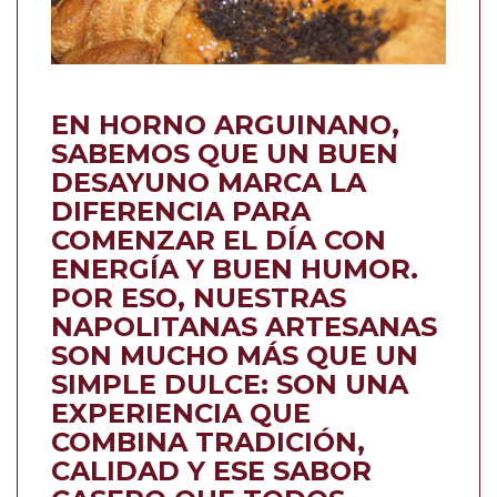
EN HORNO ARGUINANO,
SABEMOS QUE UN BUEN
DESAYUNO MARCA LA
DIFERENCIA PARA
COMENZAR EL DÍA CON
ENERGÍA Y BUEN HUMOR.
POR ESO, NUESTRAS
NAPOLITANAS ARTESANAS
SON MUCHO MÁS QUE UN
SIMPLE DULCE: SON UNA
EXPERIENCIA QUE
COMBINA TRADICIÓN,
CALIDAD Y ESE SABOR