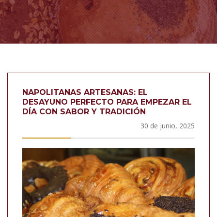
NAPOLITANAS ARTESANAS: EL
DESAYUNO PERFECTO PARA EMPEZAR EL
DÍA CON SABOR Y TRADICIÓN
30 de junio, 2025