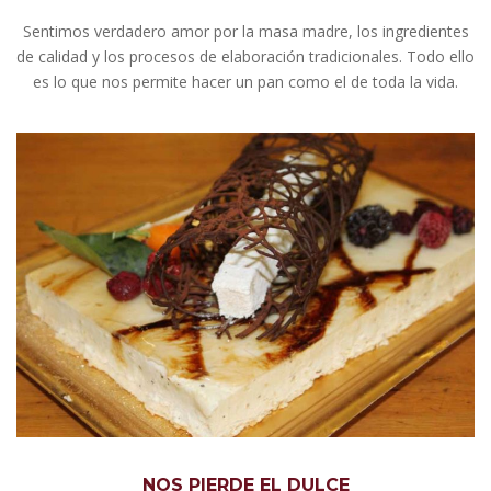
Sentimos verdadero amor por la masa madre, los ingredientes
de calidad y los procesos de elaboración tradicionales. Todo ello
es lo que nos permite hacer un pan como el de toda la vida.
NOS PIERDE EL DULCE