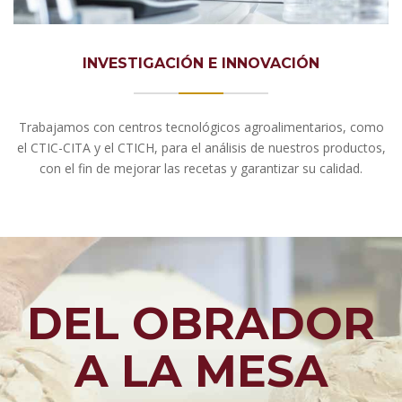
INVESTIGACIÓN E INNOVACIÓN
Trabajamos con centros tecnológicos agroalimentarios, como
el CTIC-CITA y el CTICH, para el análisis de nuestros productos,
con el fin de mejorar las recetas y garantizar su calidad.
DEL OBRADOR
A LA MESA