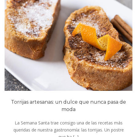
Torrijas artesanas: un dulce que nunca pasa de
moda
La Semana Santa trae consigo una de las recetas más
queridas de nuestra gastronomía: las torrijas. Un postre
que ha [...]