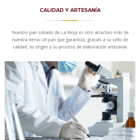
CALIDAD Y ARTESANÍA
Nuestro pan sobado de La Rioja es otro atractivo más de
nuestra tierra. Un pan que garantiza, gracias a su sello de
calidad, su origen y su proceso de elaboración artesanal.