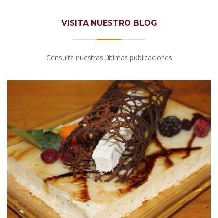
VISITA NUESTRO BLOG
Consulta nuestras últimas publicaciones