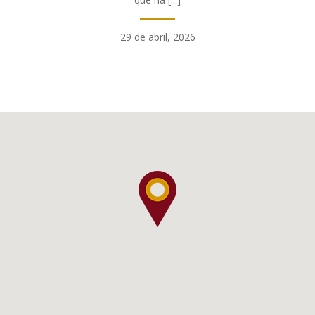
29 de abril, 2026