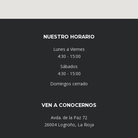
NUESTRO HORARIO
Lunes a Viernes
4:30 - 15:00
Sábados
4:30 - 15:00
Domingos cerrado
VEN A CONOCERNOS
Avda. de la Paz 72
26004 Logroño, La Rioja