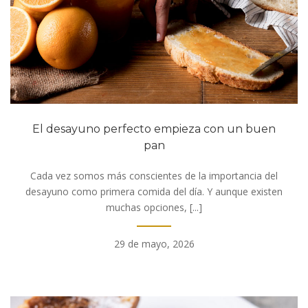
El desayuno perfecto empieza con un buen
pan
Cada vez somos más conscientes de la importancia del
desayuno como primera comida del día. Y aunque existen
muchas opciones, [...]
29 de mayo, 2026