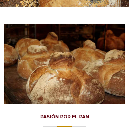
PASIÓN POR EL PAN