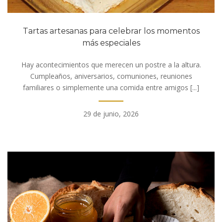
Tartas artesanas para celebrar los momentos
más especiales
Hay acontecimientos que merecen un postre a la altura.
Cumpleaños, aniversarios, comuniones, reuniones
familiares o simplemente una comida entre amigos [...]
29 de junio, 2026