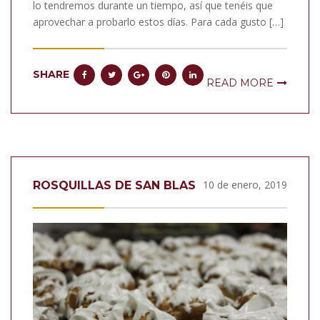
lo tendremos durante un tiempo, así que tenéis que
aprovechar a probarlo estos días. Para cada gusto […]
SHARE
READ MORE
10 de enero, 2019
ROSQUILLAS DE SAN BLAS