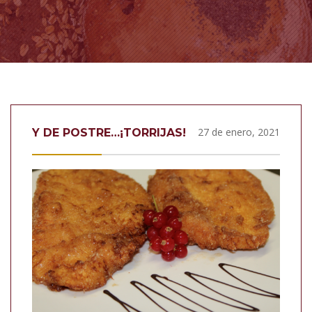
27 de enero, 2021
Y DE POSTRE…¡TORRIJAS!