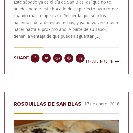
Este sábado ya es el día de San Blas, así que no te
puedes perder este bocado dulce perfecto para tomar
cuando más te apetezca. Recuerda que sólo los
hacemos durante estas fechas, y ya no volveremos a
hacer hasta el próximo año. A parte de su sabor,
tienen la ventaja de que pueden aguantar […]
SHARE
READ MORE
17 de enero, 2018
ROSQUILLAS DE SAN BLAS