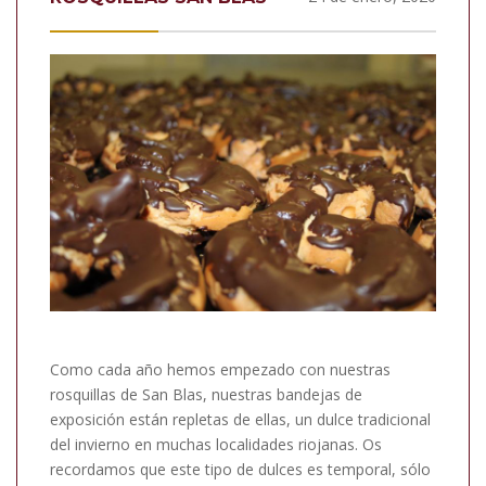
Como cada año hemos empezado con nuestras
rosquillas de San Blas, nuestras bandejas de
exposición están repletas de ellas, un dulce tradicional
del invierno en muchas localidades riojanas. Os
recordamos que este tipo de dulces es temporal, sólo