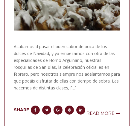
Acabamos d pasar el buen sabor de boca de los
dulces de Navidad, y ya empezamos con otra de las
especialidades de Horno Arguiñano, nuestras
rosquillas de San Blas, la celebración oficial es en
febrero, pero nosotros siempre nos adelantamos para
que podáis disfrutar de ellas con tiempo de sobra. Las
hacemos de distintas clases, […]
SHARE
READ MORE