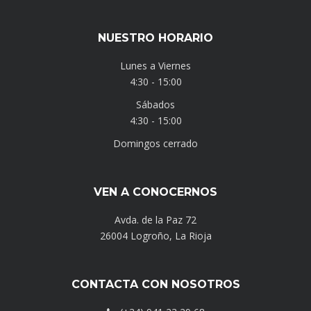
NUESTRO HORARIO
Lunes a Viernes
4:30 - 15:00
Sábados
4:30 - 15:00
Domingos cerrado
VEN A CONOCERNOS
Avda. de la Paz 72
26004 Logroño, La Rioja
CONTACTA CON NOSOTROS