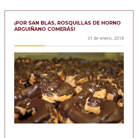
¡POR SAN BLAS, ROSQUILLAS DE HORNO
ARGUIÑANO COMERÁS!
31 de enero, 2018