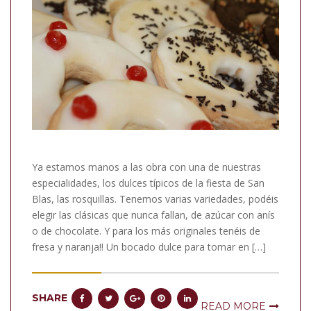
Ya estamos manos a las obra con una de nuestras
especialidades, los dulces típicos de la fiesta de San
Blas, las rosquillas. Tenemos varias variedades, podéis
elegir las clásicas que nunca fallan, de azúcar con anís
o de chocolate. Y para los más originales tenéis de
fresa y naranja!! Un bocado dulce para tomar en […]
SHARE
READ MORE