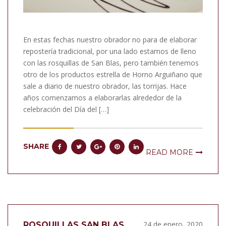
En estas fechas nuestro obrador no para de elaborar
repostería tradicional, por una lado estamos de lleno
con las rosquillas de San Blas, pero también tenemos
otro de los productos estrella de Horno Arguiñano que
sale a diario de nuestro obrador, las torrijas. Hace
años comenzamos a elaborarlas alrededor de la
celebración del Día del […]
SHARE
READ MORE
24 de enero, 2020
ROSQUILLAS SAN BLAS