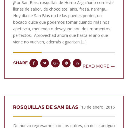
¡Por San Blas, rosquillas de Horno Arguiñano comerás!
llenas de sabor, de chocolate, anís, fresa, naranja…
Hoy día de San Blas no te las puedes perder, un
bocado dulce que podemos tomar cuando más nos
apetezca, merienda o desayuno son dos momentos
perfectos. Aprovechad ahora que hasta el año que
viene no vuelven, además aguantan […]
SHARE
READ MORE
13 de enero, 2016
ROSQUILLAS DE SAN BLAS
De nuevo regresamos con los dulces, un dulce antiguo