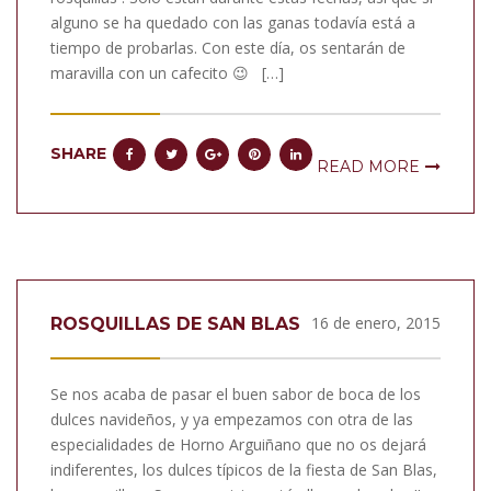
alguno se ha quedado con las ganas todavía está a
tiempo de probarlas. Con este día, os sentarán de
maravilla con un cafecito 😉 […]
SHARE
READ MORE
16 de enero, 2015
ROSQUILLAS DE SAN BLAS
Se nos acaba de pasar el buen sabor de boca de los
dulces navideños, y ya empezamos con otra de las
especialidades de Horno Arguiñano que no os dejará
indiferentes, los dulces típicos de la fiesta de San Blas,