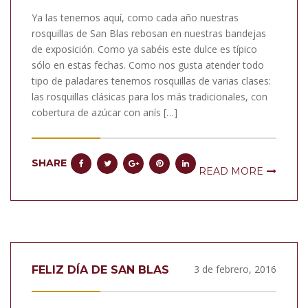
Ya las tenemos aquí, como cada año nuestras
rosquillas de San Blas rebosan en nuestras bandejas
de exposición. Como ya sabéis este dulce es típico
sólo en estas fechas. Como nos gusta atender todo
tipo de paladares tenemos rosquillas de varias clases:
las rosquillas clásicas para los más tradicionales, con
cobertura de azúcar con anís […]
SHARE
READ MORE
3 de febrero, 2016
FELIZ DÍA DE SAN BLAS