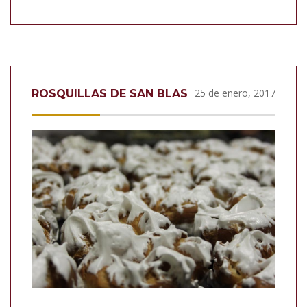
25 de enero, 2017
ROSQUILLAS DE SAN BLAS