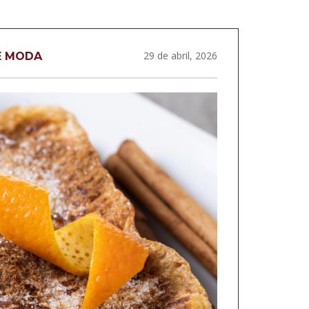
29 de abril, 2026
E MODA