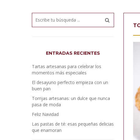
TO
ENTRADAS RECIENTES
Tartas artesanas para celebrar los
momentos más especiales
El desayuno perfecto empieza con un
buen pan
Torrijas artesanas: un dulce que nunca
pasa de moda
Feliz Navidad
Las pastas de té: esas pequeñas delicias
que enamoran