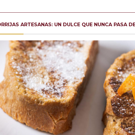
RRIJAS ARTESANAS: UN DULCE QUE NUNCA PASA D