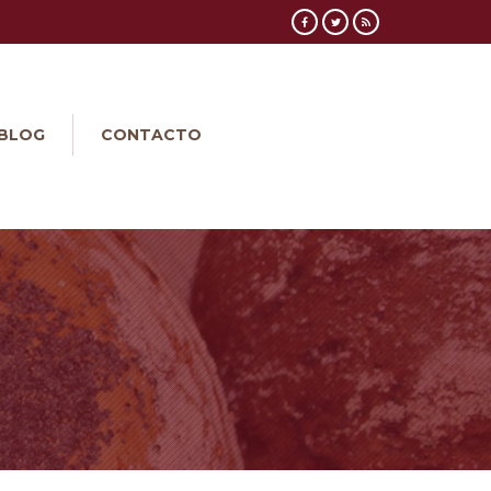
BLOG
CONTACTO