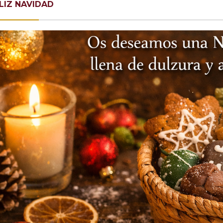
LIZ NAVIDAD