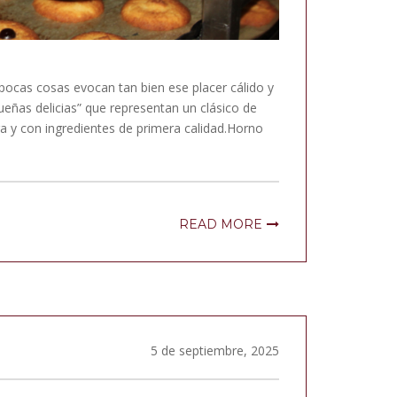
pocas cosas evocan tan bien ese placer cálido y
eñas delicias” que representan un clásico de
ra y con ingredientes de primera calidad.Horno
READ MORE
5 de septiembre, 2025