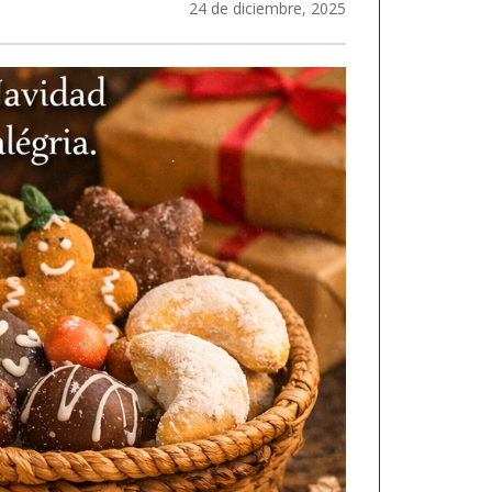
24 de diciembre, 2025