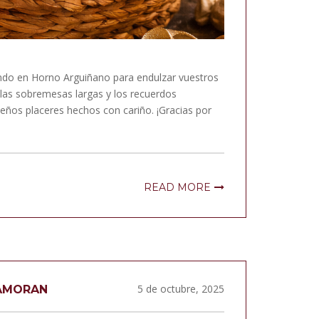
ndo en Horno Arguiñano para endulzar vuestros
 las sobremesas largas y los recuerdos
eños placeres hechos con cariño. ¡Gracias por
READ MORE
5 de octubre, 2025
NAMORAN