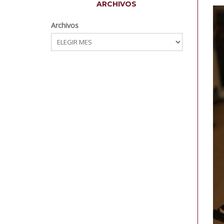
ARCHIVOS
Archivos