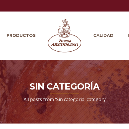
PRODUCTOS
CALIDAD
SIN CATEGORÍA
All posts from 'Sin categoría' category