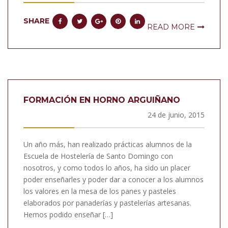
SHARE
READ MORE
FORMACIÓN EN HORNO ARGUIÑANO
24 de junio, 2015
Un año más, han realizado prácticas alumnos de la
Escuela de Hostelería de Santo Domingo con
nosotros, y como todos lo años, ha sido un placer
poder enseñarles y poder dar a conocer a los alumnos
los valores en la mesa de los panes y pasteles
elaborados por panaderías y pastelerías artesanas.
Hemos podido enseñar […]