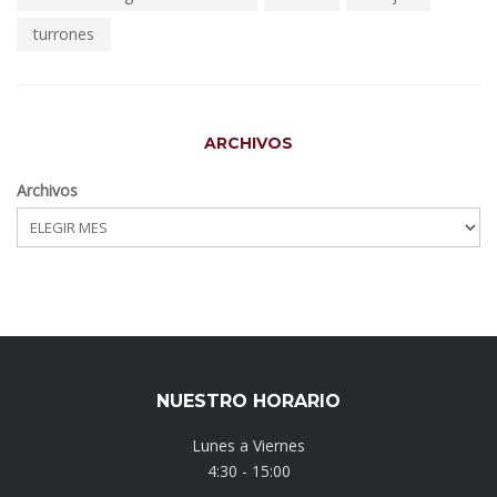
turrones
ARCHIVOS
Archivos
NUESTRO HORARIO
Lunes a Viernes
4:30 - 15:00