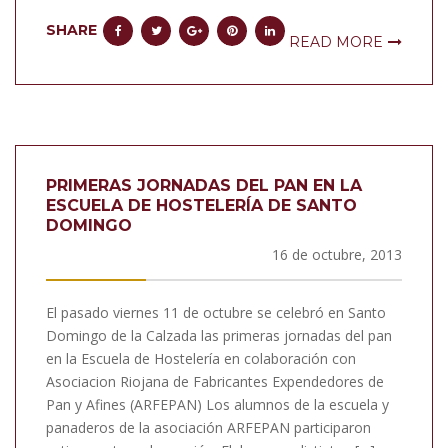
SHARE
READ MORE
PRIMERAS JORNADAS DEL PAN EN LA
ESCUELA DE HOSTELERÍA DE SANTO
DOMINGO
16 de octubre, 2013
El pasado viernes 11 de octubre se celebró en Santo
Domingo de la Calzada las primeras jornadas del pan
en la Escuela de Hostelería en colaboración con
Asociacion Riojana de Fabricantes Expendedores de
Pan y Afines (ARFEPAN) Los alumnos de la escuela y
panaderos de la asociación ARFEPAN participaron