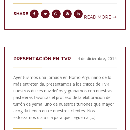
SHARE
READ MORE
4 de diciembre, 2014
PRESENTACIÓN EN TVR
Ayer tuvimos una jornada en Horno Arguiñano de lo
más entretenida, presentamos a los chicos de TVR
nuestros dulces navideños y grabamos con nuestras
pasteleras favoritas el proceso de la elaboración del
turrón de yema, uno de nuestros turrones que mayor
acogida tienen entre nuestros clientes. Nos
esforzamos día a día para que lleguen a […]