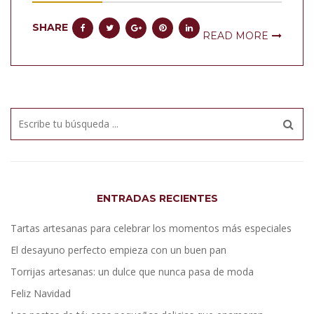
SHARE
READ MORE
ENTRADAS RECIENTES
Tartas artesanas para celebrar los momentos más especiales
El desayuno perfecto empieza con un buen pan
Torrijas artesanas: un dulce que nunca pasa de moda
Feliz Navidad