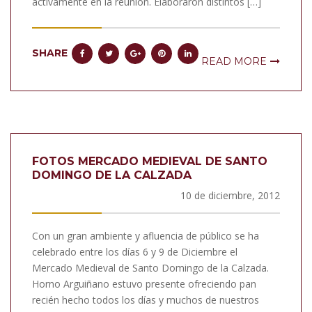
activamente en la reunión. Elaboraron distintos […]
SHARE
READ MORE
FOTOS MERCADO MEDIEVAL DE SANTO
DOMINGO DE LA CALZADA
10 de diciembre, 2012
Con un gran ambiente y afluencia de público se ha
celebrado entre los días 6 y 9 de Diciembre el
Mercado Medieval de Santo Domingo de la Calzada.
Horno Arguiñano estuvo presente ofreciendo pan
recién hecho todos los días y muchos de nuestros