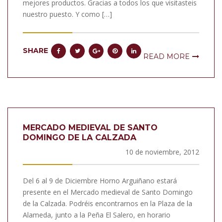
mejores productos. Gracias a todos los que visitasteis
nuestro puesto. Y como […]
SHARE
READ MORE
MERCADO MEDIEVAL DE SANTO
DOMINGO DE LA CALZADA
10 de noviembre, 2012
Del 6 al 9 de Diciembre Horno Arguiñano estará
presente en el Mercado medieval de Santo Domingo
de la Calzada. Podréis encontrarnos en la Plaza de la
Alameda, junto a la Peña El Salero, en horario