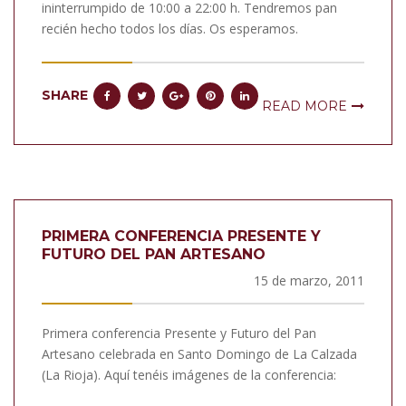
ininterrumpido de 10:00 a 22:00 h. Tendremos pan
recién hecho todos los días. Os esperamos.
SHARE
READ MORE
PRIMERA CONFERENCIA PRESENTE Y
FUTURO DEL PAN ARTESANO
15 de marzo, 2011
Primera conferencia Presente y Futuro del Pan
Artesano celebrada en Santo Domingo de La Calzada
(La Rioja). Aquí tenéis imágenes de la conferencia: