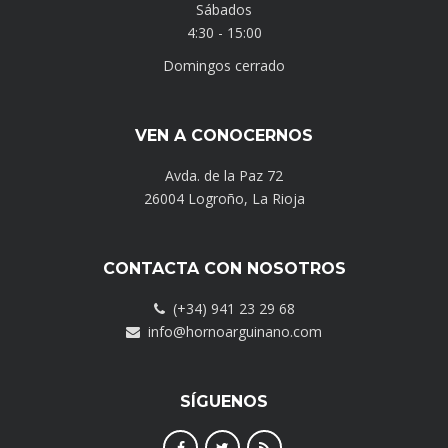
Sábados
4:30 - 15:00
Domingos cerrado
VEN A CONOCERNOS
Avda. de la Paz 72
26004 Logroño, La Rioja
CONTACTA CON NOSOTROS
(+34) 941 23 29 68
info@hornoarguinano.com
SÍGUENOS