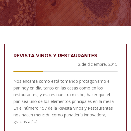
REVISTA VINOS Y RESTAURANTES
2 de diciembre, 2015
Nos encanta como está tomando protagonismo el
pan hoy en día, tanto en las casas como en los
restaurantes, y esa es nuestra misión, hacer que el
pan sea uno de los elementos principales en la mesa.
En el número 157 de la Revista Vinos y Restaurantes
nos hacen mención como panadería innovadora,
gracias a […]