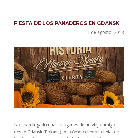
FIESTA DE LOS PANADEROS EN GDANSK
1 de agosto, 2018
Nos han llegado unas imágenes de un viejo amigo
desde Gdansk (Polonia), de cómo celebran el día de