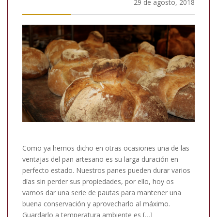
29 de agosto, 2018
Como ya hemos dicho en otras ocasiones una de las
ventajas del pan artesano es su larga duración en
perfecto estado. Nuestros panes pueden durar varios
días sin perder sus propiedades, por ello, hoy os
vamos dar una serie de pautas para mantener una
buena conservación y aprovecharlo al máximo.
Guardarlo a temperatura ambiente es […]