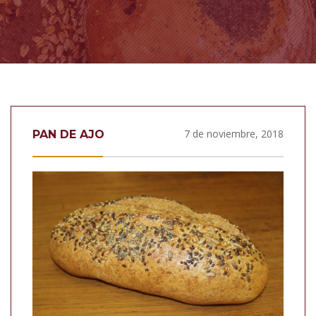
7 de noviembre, 2018
PAN DE AJO