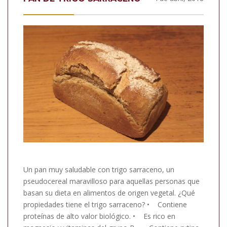
Un pan muy saludable con trigo sarraceno, un
pseudocereal maravilloso para aquellas personas que
basan su dieta en alimentos de origen vegetal. ¿Qué
propiedades tiene el trigo sarraceno? • Contiene
proteínas de alto valor biológico. • Es rico en