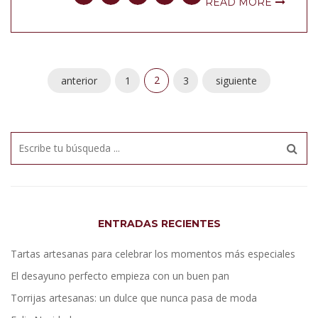
READ MORE
2
anterior
1
3
siguiente
ENTRADAS RECIENTES
Tartas artesanas para celebrar los momentos más especiales
El desayuno perfecto empieza con un buen pan
Torrijas artesanas: un dulce que nunca pasa de moda