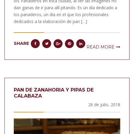
los Panaderos en esta ciudad, al ver las imágenes no
dan ganas de ir para allí pitando. Es un día dedicado a
los panaderos, un día en el que los profesionales
dedicados a la elaboración de pan […]
SHARE
READ MORE
PAN DE ZANAHORIA Y PIPAS DE
CALABAZA
26 de julio, 2018