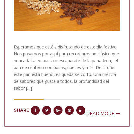
Esperamos que estéis disfrutando de este día festivo.
Nos pasamos por aquí para recordaros un clásico que
nunca falta en nuestro escaparate de la panadería, el
pan de centeno con pasas, nueces y miel. Decir que
este pan está bueno, es quedarse corto. Una mezcla
de sabores que gusta a todos, la profundidad del
sabor […]
SHARE
READ MORE