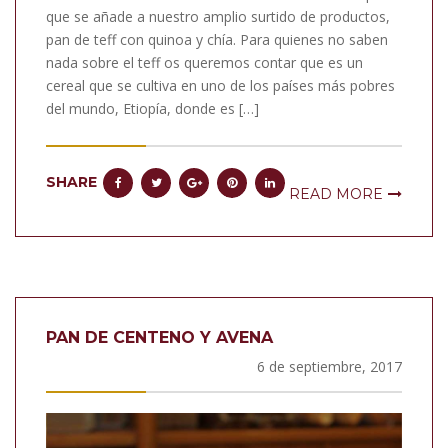
que se añade a nuestro amplio surtido de productos,
pan de teff con quinoa y chía. Para quienes no saben
nada sobre el teff os queremos contar que es un
cereal que se cultiva en uno de los países más pobres
del mundo, Etiopía, donde es […]
SHARE
READ MORE
PAN DE CENTENO Y AVENA
6 de septiembre, 2017