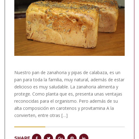
Nuestro pan de zanahoria y pipas de calabaza, es un
pan para toda la familia, muy natural, además de estar
delicioso es muy saludable. La zanahoria alimenta y
protege. Como planta que es, presenta unas ventajas
reconocidas para el organismo. Pero además de su
alta composición en carotenos y provitamina A la
convierten, entre otras […]
SHARE