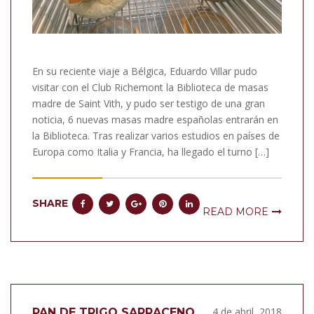
En su reciente viaje a Bélgica, Eduardo Villar pudo
visitar con el Club Richemont la Biblioteca de masas
madre de Saint Vith, y pudo ser testigo de una gran
noticia, 6 nuevas masas madre españolas entrarán en
la Biblioteca. Tras realizar varios estudios en países de
Europa como Italia y Francia, ha llegado el turno […]
SHARE
READ MORE
4 de abril, 2018
PAN DE TRIGO SARRACENO