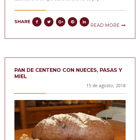
SHARE
READ MORE
PAN DE CENTENO CON NUECES, PASAS Y
MIEL
15 de agosto, 2018