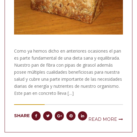
Como ya hemos dicho en anteriores ocasiones el pan
es parte fundamental de una dieta sana y equilibrada.
Nuestro pan de fibra con pipas de girasol además
posee múltiples cualidades beneficiosas para nuestra
salud y cubre una parte importante de las necesidades
diarias de energía y nutrientes de nuestro organismo.
Este pan en concreto lleva […]
SHARE
READ MORE