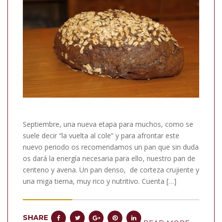
Septiembre, una nueva etapa para muchos, como se
suele decir “la vuelta al cole” y para afrontar este
nuevo periodo os recomendamos un pan que sin duda
os dará la energía necesaria para ello, nuestro pan de
centeno y avena. Un pan denso, de corteza crujiente y
una miga tierna, muy rico y nutritivo. Cuenta […]
SHARE