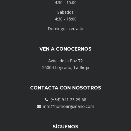
4:30 - 15:00
Sábados
4:30 - 15:00
Domingos cerrado
VEN A CONOCERNOS
Avda. de la Paz 72
26004 Logroño, La Rioja
CONTACTA CON NOSOTROS
(+34) 941 23 29 68
info@hornoarguinano.com
SÍGUENOS