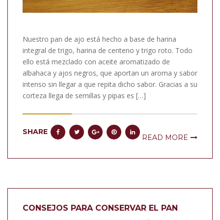
Nuestro pan de ajo está hecho a base de harina
integral de trigo, harina de centeno y trigo roto. Todo
ello está mezclado con aceite aromatizado de
albahaca y ajos negros, que aportan un aroma y sabor
intenso sin llegar a que repita dicho sabor. Gracias a su
corteza llega de semillas y pipas es […]
SHARE
READ MORE
CONSEJOS PARA CONSERVAR EL PAN