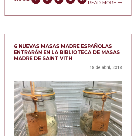
READ MORE
6 NUEVAS MASAS MADRE ESPAÑOLAS
ENTRARÁN EN LA BIBLIOTECA DE MASAS
MADRE DE SAINT VITH
18 de abril, 2018