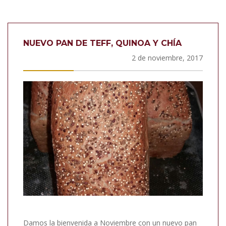
NUEVO PAN DE TEFF, QUINOA Y CHÍA
2 de noviembre, 2017
Damos la bienvenida a Noviembre con un nuevo pan