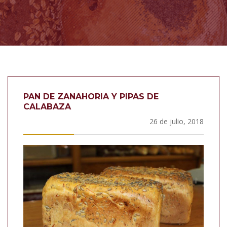
PAN DE ZANAHORIA Y PIPAS DE
CALABAZA
26 de julio, 2018