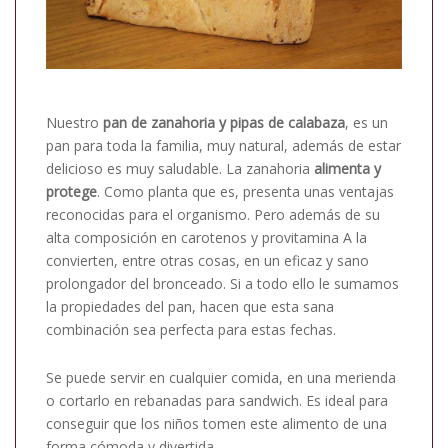
Nuestro
pan de zanahoria y pipas de calabaza
, es un
pan para toda la familia, muy natural, además de estar
delicioso es muy saludable. La zanahoria
alimenta y
protege
. Como planta que es, presenta unas ventajas
reconocidas para el organismo. Pero además de su
alta composición en carotenos y provitamina A la
convierten, entre otras cosas, en un eficaz y sano
prolongador del bronceado. Si a todo ello le sumamos
la propiedades del pan, hacen que esta sana
combinación sea perfecta para estas fechas.
Se puede servir en cualquier comida, en una merienda
o cortarlo en rebanadas para sandwich. Es ideal para
conseguir que los niños tomen este alimento de una
forma cómoda y divertida.