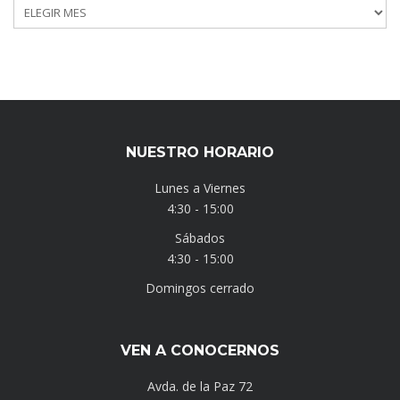
NUESTRO HORARIO
Lunes a Viernes
4:30 - 15:00
Sábados
4:30 - 15:00
Domingos cerrado
VEN A CONOCERNOS
Avda. de la Paz 72