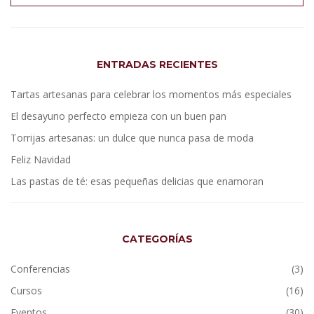
ENTRADAS RECIENTES
Tartas artesanas para celebrar los momentos más especiales
El desayuno perfecto empieza con un buen pan
Torrijas artesanas: un dulce que nunca pasa de moda
Feliz Navidad
Las pastas de té: esas pequeñas delicias que enamoran
CATEGORÍAS
Conferencias
(3)
Cursos
(16)
Eventos
(30)