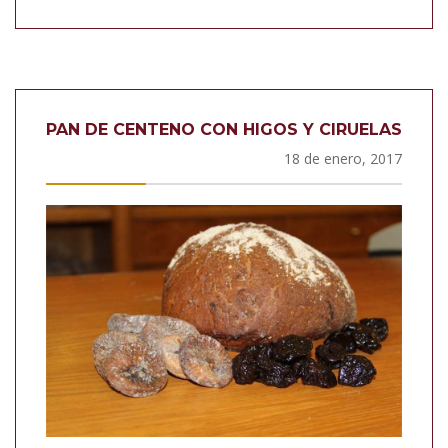
PAN DE CENTENO CON HIGOS Y CIRUELAS
18 de enero, 2017