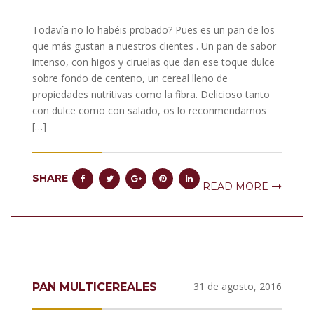
Todavía no lo habéis probado? Pues es un pan de los
que más gustan a nuestros clientes . Un pan de sabor
intenso, con higos y ciruelas que dan ese toque dulce
sobre fondo de centeno, un cereal lleno de
propiedades nutritivas como la fibra. Delicioso tanto
con dulce como con salado, os lo reconmendamos
[…]
SHARE
READ MORE
31 de agosto, 2016
PAN MULTICEREALES