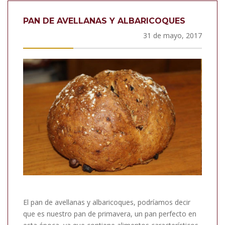
PAN DE AVELLANAS Y ALBARICOQUES
31 de mayo, 2017
El pan de avellanas y albaricoques, podríamos decir
que es nuestro pan de primavera, un pan perfecto en