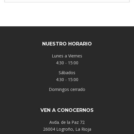
NUESTRO HORARIO
Lunes a Viernes
4:30 - 15:00
Sábados
4:30 - 15:00
Domingos cerrado
VEN A CONOCERNOS
Avda. de la Paz 72
26004 Logroño, La Rioja