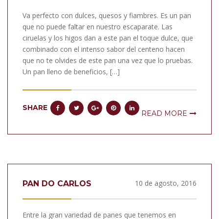
Va perfecto con dulces, quesos y fiambres. Es un pan
que no puede faltar en nuestro escaparate. Las
ciruelas y los higos dan a este pan el toque dulce, que
combinado con el intenso sabor del centeno hacen
que no te olvides de este pan una vez que lo pruebas.
Un pan lleno de beneficios, […]
SHARE
READ MORE
10 de agosto, 2016
PAN DO CARLOS
Entre la gran variedad de panes que tenemos en