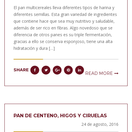
El pan multicereales lleva diferentes tipos de harina y
diferentes semillas. Esta gran variedad de ingredientes
que contiene hace que sea muy nutritivo y saludable,
además de ser rico en fibras. Algo novedoso que se
diferencia de otros panes es su triple fermentación,
gracias a ello se conserva esponjoso, tiene una alta
hidratación y dura […]
SHARE
READ MORE
PAN DE CENTENO, HIGOS Y CIRUELAS
24 de agosto, 2016