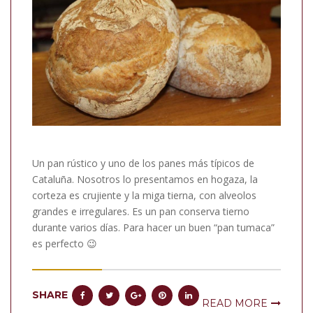
Un pan rústico y uno de los panes más típicos de
Cataluña. Nosotros lo presentamos en hogaza, la
corteza es crujiente y la miga tierna, con alveolos
grandes e irregulares. Es un pan conserva tierno
durante varios días. Para hacer un buen “pan tumaca”
es perfecto 😉
SHARE
READ MORE