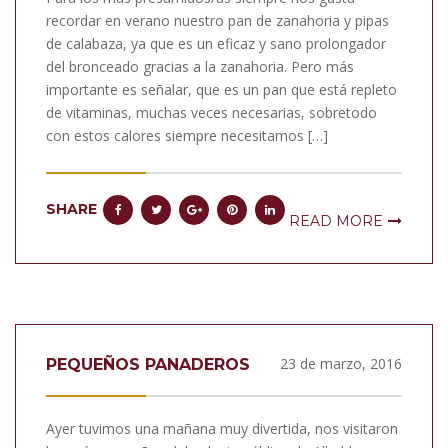
recordar en verano nuestro pan de zanahoria y pipas
de calabaza, ya que es un eficaz y sano prolongador
del bronceado gracias a la zanahoria. Pero más
importante es señalar, que es un pan que está repleto
de vitaminas, muchas veces necesarias, sobretodo
con estos calores siempre necesitamos […]
SHARE
READ MORE
23 de marzo, 2016
PEQUEÑOS PANADEROS
Ayer tuvimos una mañana muy divertida, nos visitaron