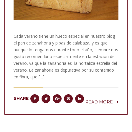
Cada verano tiene un hueco especial en nuestro blog
el pan de zanahoria y pipas de calabaza, y es que,
aunque lo tengamos durante todo el año, siempre nos
gusta recomendarlo especialmente en la estación del
verano, ya que la zanahoria es la hortaliza estrella del
verano. La zanahoria es depurativa por su contenido
en fibra, que […]
SHARE
READ MORE