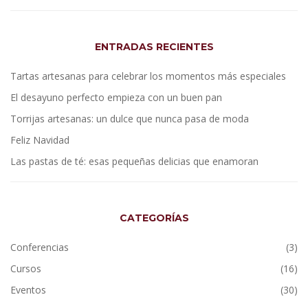
ENTRADAS RECIENTES
Tartas artesanas para celebrar los momentos más especiales
El desayuno perfecto empieza con un buen pan
Torrijas artesanas: un dulce que nunca pasa de moda
Feliz Navidad
Las pastas de té: esas pequeñas delicias que enamoran
CATEGORÍAS
Conferencias
(3)
Cursos
(16)
Eventos
(30)