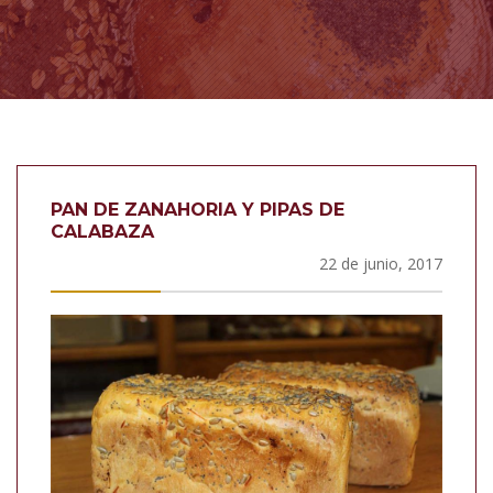
PAN DE ZANAHORIA Y PIPAS DE
CALABAZA
22 de junio, 2017