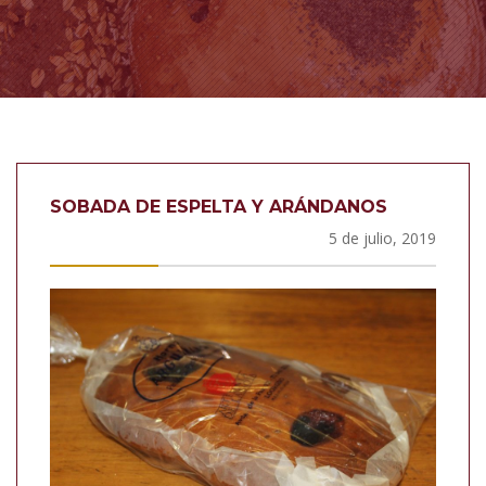
SOBADA DE ESPELTA Y ARÁNDANOS
5 de julio, 2019