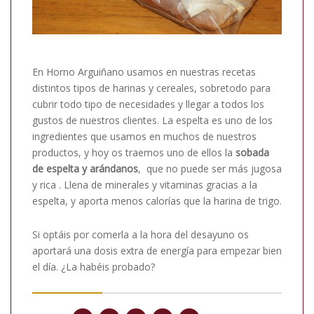
En Horno Arguiñano usamos en nuestras recetas
distintos tipos de harinas y cereales, sobretodo para
cubrir todo tipo de necesidades y llegar a todos los
gustos de nuestros clientes. La espelta es uno de los
ingredientes que usamos en muchos de nuestros
productos, y hoy os traemos uno de ellos la
sobada
de espelta y arándanos
, que no puede ser más jugosa
y rica . Llena de minerales y vitaminas gracias a la
espelta, y aporta menos calorías que la harina de trigo.
Si optáis por comerla a la hora del desayuno os
aportará una dosis extra de energía para empezar bien
el día. ¿La habéis probado?