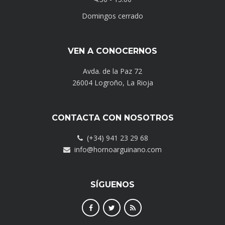
Domingos cerrado
VEN A CONOCERNOS
Avda. de la Paz 72
26004 Logroño, La Rioja
CONTACTA CON NOSOTROS
(+34) 941 23 29 68
info@hornoarguinano.com
SÍGUENOS