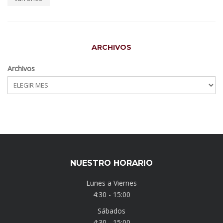
ARCHIVOS
Archivos
NUESTRO HORARIO
Lunes a Viernes
4:30 - 15:00
Sábados
4:30 - 15:00