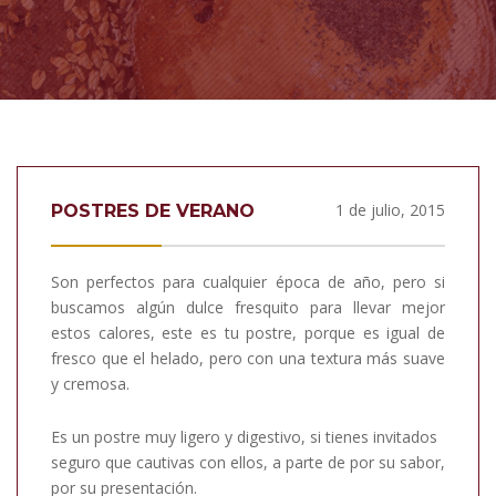
1 de julio, 2015
POSTRES DE VERANO
Son perfectos para cualquier época de año, pero si
buscamos algún dulce fresquito para llevar mejor
estos calores, este es tu postre, porque es igual de
fresco que el helado, pero con una textura más suave
y cremosa.
Es un postre muy ligero y digestivo, si tienes invitados
seguro que cautivas con ellos, a parte de por su sabor,
por su presentación.