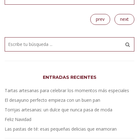
prev
next
ENTRADAS RECIENTES
Tartas artesanas para celebrar los momentos más especiales
El desayuno perfecto empieza con un buen pan
Torrijas artesanas: un dulce que nunca pasa de moda
Feliz Navidad
Las pastas de té: esas pequeñas delicias que enamoran