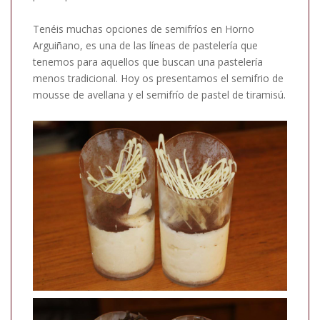
Tenéis muchas opciones de semifríos en Horno
Arguiñano, es una de las líneas de pastelería que
tenemos para aquellos que buscan una pastelería
menos tradicional. Hoy os presentamos el semifrio de
mousse de avellana y el semifrío de pastel de tiramisú.