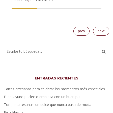
prev
next
ENTRADAS RECIENTES
Tartas artesanas para celebrar los momentos más especiales
El desayuno perfecto empieza con un buen pan
Torrijas artesanas: un dulce que nunca pasa de moda
Feliz Navidad