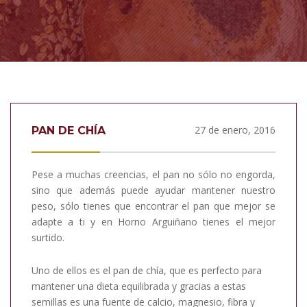
27 de enero, 2016
PAN DE CHÍA
Pese a muchas creencias, el pan no sólo no engorda,
sino que además puede ayudar mantener nuestro
peso, sólo tienes que encontrar el pan que mejor se
adapte a ti y en Horno Arguiñano tienes el mejor
surtido.
Uno de ellos es el pan de chía, que es perfecto para
mantener una dieta equilibrada y gracias a estas
semillas es una fuente de calcio, magnesio, fibra y