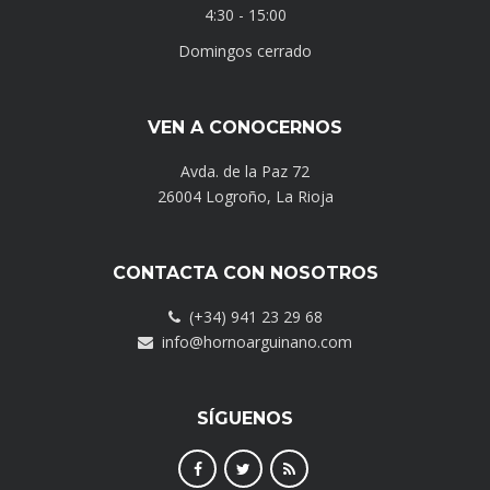
4:30 - 15:00
Domingos cerrado
VEN A CONOCERNOS
Avda. de la Paz 72
26004 Logroño, La Rioja
CONTACTA CON NOSOTROS
(+34) 941 23 29 68
info@hornoarguinano.com
SÍGUENOS