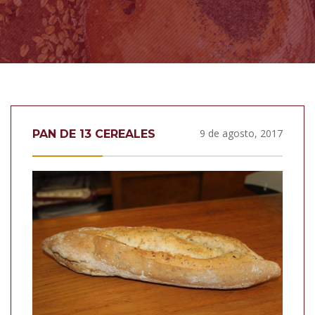
9 de agosto, 2017
PAN DE 13 CEREALES