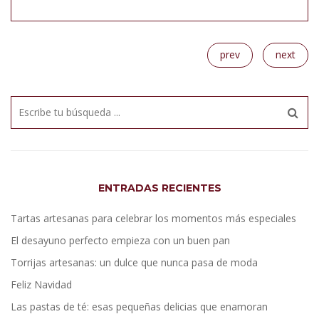
prev
next
ENTRADAS RECIENTES
Tartas artesanas para celebrar los momentos más especiales
El desayuno perfecto empieza con un buen pan
Torrijas artesanas: un dulce que nunca pasa de moda
Feliz Navidad
Las pastas de té: esas pequeñas delicias que enamoran