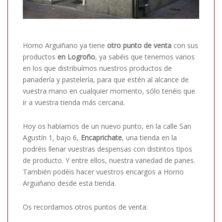
Horno Arguiñano ya tiene
otro punto de venta
con sus
productos
en Logroño
, ya sabéis que tenemos varios
en los que distribuímos nuestros productos de
panadería y pastelería, para que estén al alcance de
vuestra mano en cualquier momento, sólo tenéis que
ir a vuestra tienda más cercana.
Hoy os hablamos de un nuevo punto, en la calle San
Agustín 1, bajo 6,
Encaprichate
, una tienda en la
podréis llenar vuestras despensas con distintos tipos
de producto. Y entre ellos, nuestra variedad de panes.
También podéis hacer vuestros encargos a Horno
Arguiñano desde esta tienda.
Os recordamos otros puntos de venta: