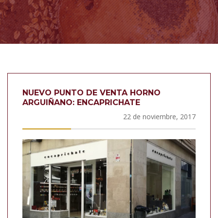
NUEVO PUNTO DE VENTA HORNO
ARGUIÑANO: ENCAPRICHATE
22 de noviembre, 2017