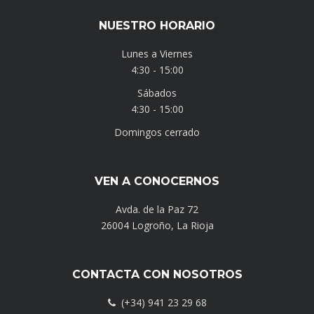
NUESTRO HORARIO
Lunes a Viernes
4:30 - 15:00
Sábados
4:30 - 15:00
Domingos cerrado
VEN A CONOCERNOS
Avda. de la Paz 72
26004 Logroño, La Rioja
CONTACTA CON NOSOTROS
(+34) 941 23 29 68