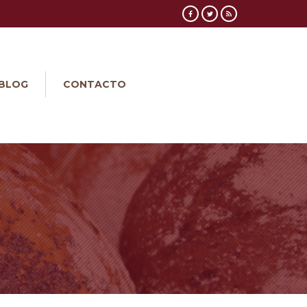
BLOG
CONTACTO