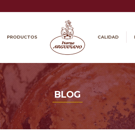
PRODUCTOS
CALIDAD
BLOG