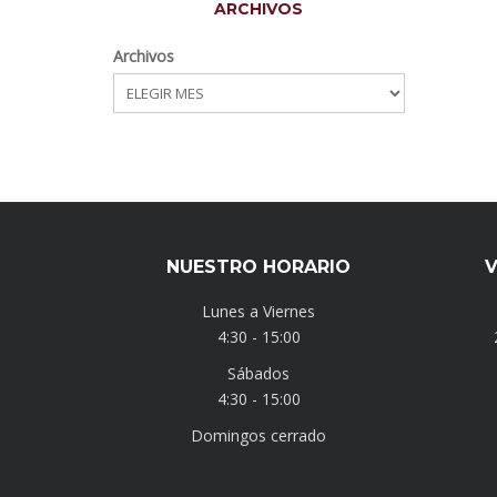
ARCHIVOS
Archivos
NUESTRO HORARIO
V
Lunes a Viernes
4:30 - 15:00
Sábados
4:30 - 15:00
Domingos cerrado