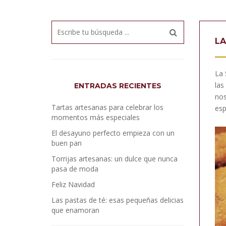
LA
La 
las
ENTRADAS RECIENTES
nos
Tartas artesanas para celebrar los
es
momentos más especiales
El desayuno perfecto empieza con un
buen pan
Torrijas artesanas: un dulce que nunca
pasa de moda
Feliz Navidad
Las pastas de té: esas pequeñas delicias
que enamoran