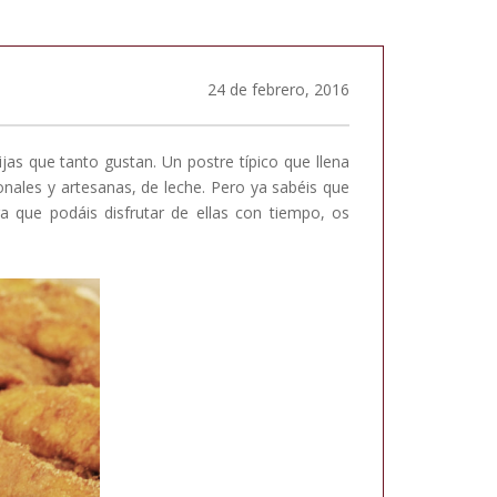
24 de febrero, 2016
ijas que tanto gustan. Un postre típico que llena
onales y artesanas, de leche. Pero ya sabéis que
 que podáis disfrutar de ellas con tiempo, os