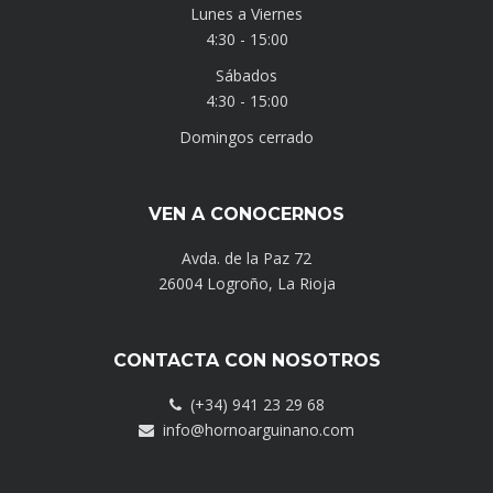
Lunes a Viernes
4:30 - 15:00
Sábados
4:30 - 15:00
Domingos cerrado
VEN A CONOCERNOS
Avda. de la Paz 72
26004 Logroño, La Rioja
CONTACTA CON NOSOTROS
(+34) 941 23 29 68
info@hornoarguinano.com