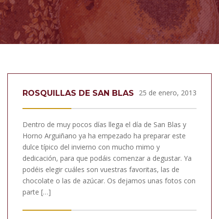
25 de enero, 2013
ROSQUILLAS DE SAN BLAS
Dentro de muy pocos días llega el día de San Blas y
Horno Arguiñano ya ha empezado ha preparar este
dulce típico del invierno con mucho mimo y
dedicación, para que podáis comenzar a degustar. Ya
podéis elegir cuáles son vuestras favoritas, las de
chocolate o las de azúcar. Os dejamos unas fotos con
parte […]