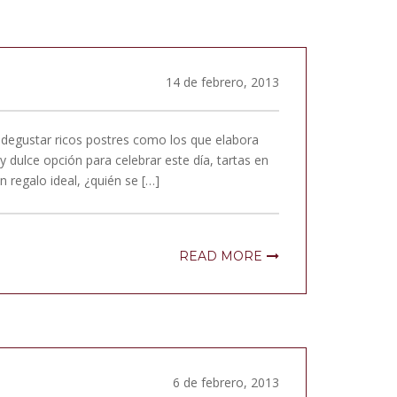
14 de febrero, 2013
 degustar ricos postres como los que elabora
dulce opción para celebrar este día, tartas en
 regalo ideal, ¿quién se […]
READ MORE
6 de febrero, 2013