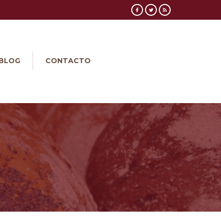
BLOG
CONTACTO