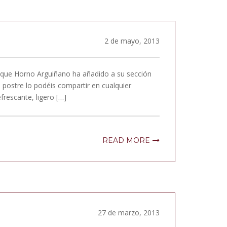
2 de mayo, 2013
 que Horno Arguiñano ha añadido a su sección
 postre lo podéis compartir en cualquier
rescante, ligero […]
READ MORE
27 de marzo, 2013