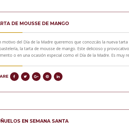
RTA DE MOUSSE DE MANGO
 motivo del Día de la Madre queremos que conozcáis la nueva tarta
pastelería, la tarta de mousse de mango. Este delicioso y provocativo
ento o en una ocasión especial como el Día de la Madre. Es muy ref
ARE
ÑUELOS EN SEMANA SANTA