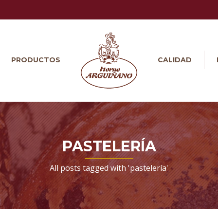
PRODUCTOS
CALIDAD
PASTELERÍA
All posts tagged with 'pastelería'