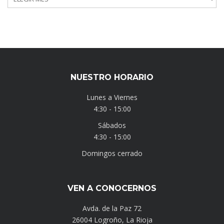
NUESTRO HORARIO
Lunes a Viernes
4:30 - 15:00
Sábados
4:30 - 15:00
Domingos cerrado
VEN A CONOCERNOS
Avda. de la Paz 72
26004 Logroño, La Rioja