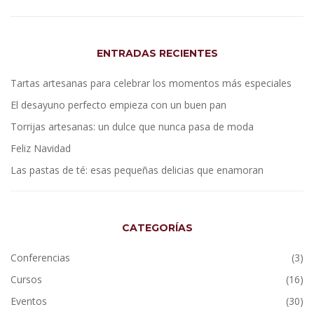
ENTRADAS RECIENTES
Tartas artesanas para celebrar los momentos más especiales
El desayuno perfecto empieza con un buen pan
Torrijas artesanas: un dulce que nunca pasa de moda
Feliz Navidad
Las pastas de té: esas pequeñas delicias que enamoran
CATEGORÍAS
Conferencias
(3)
Cursos
(16)
Eventos
(30)