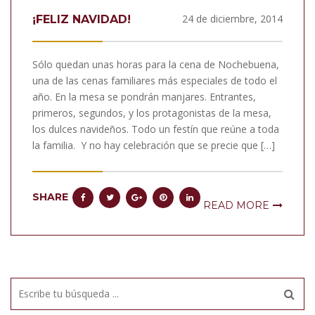
24 de diciembre, 2014
¡FELIZ NAVIDAD!
Sólo quedan unas horas para la cena de Nochebuena,
una de las cenas familiares más especiales de todo el
año. En la mesa se pondrán manjares. Entrantes,
primeros, segundos, y los protagonistas de la mesa,
los dulces navideños. Todo un festín que reúne a toda
la familia. Y no hay celebración que se precie que […]
SHARE
READ MORE