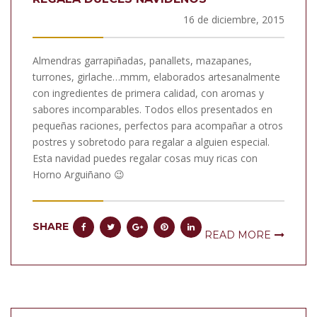
16 de diciembre, 2015
Almendras garrapiñadas, panallets, mazapanes,
turrones, girlache…mmm, elaborados artesanalmente
con ingredientes de primera calidad, con aromas y
sabores incomparables. Todos ellos presentados en
pequeñas raciones, perfectos para acompañar a otros
postres y sobretodo para regalar a alguien especial.
Esta navidad puedes regalar cosas muy ricas con
Horno Arguiñano 😉
SHARE
READ MORE