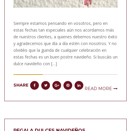
Siempre estamos pensando en vosotros, pero en
estas fechas tan especiales aún nos acordamos más
de nuestros clientes, a quienes debemos nuestro éxito
y agradecemos que día a día estén con nosotros. Y no
olvidéis que la guinda de cualquier celebración en
estas fechas es un buen postre navideño. Si buscáis un
dulce navideño con […]
SHARE
READ MORE
REGALA DULCES NAVIDEÑOS