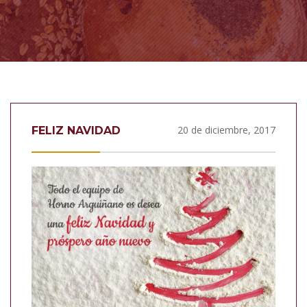
20 de diciembre, 2017
FELIZ NAVIDAD