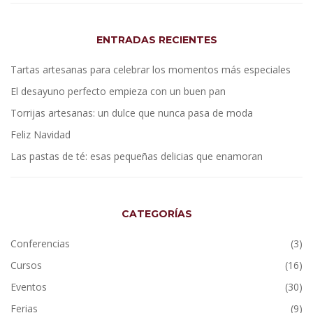
ENTRADAS RECIENTES
Tartas artesanas para celebrar los momentos más especiales
El desayuno perfecto empieza con un buen pan
Torrijas artesanas: un dulce que nunca pasa de moda
Feliz Navidad
Las pastas de té: esas pequeñas delicias que enamoran
CATEGORÍAS
Conferencias
(3)
Cursos
(16)
Eventos
(30)
Ferias
(9)