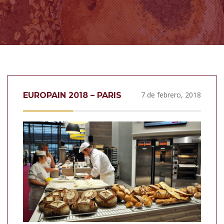
7 de febrero, 2018
EUROPAIN 2018 – PARIS