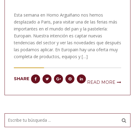
Esta semana en Horno Arguiñano nos hemos
desplazado a Paris, para visitar una de las ferias más
importantes en el mundo del pan y la pastelería:
Europain. Nuestra intención es captar nuevas
tendencias del sector y ver las novedades que después
las podamos aplicar. En Europain hay una oferta muy
completa de productos, equipos y […]
SHARE
READ MORE