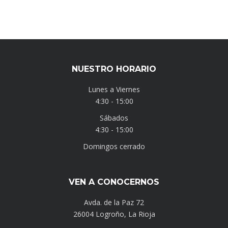
NUESTRO HORARIO
Lunes a Viernes
4:30 - 15:00
Sábados
4:30 - 15:00
Domingos cerrado
VEN A CONOCERNOS
Avda. de la Paz 72
26004 Logroño, La Rioja