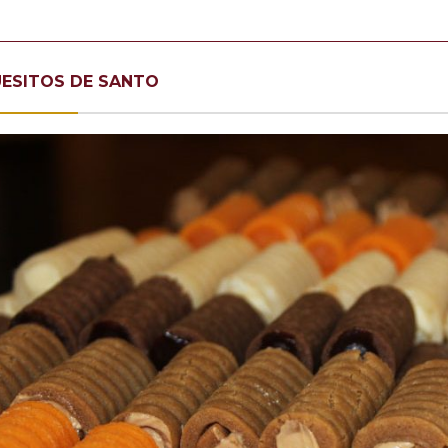
ESITOS DE SANTO