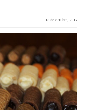
18 de octubre, 2017