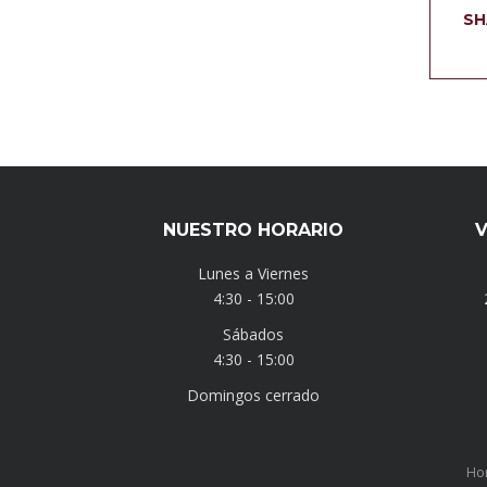
SH
NUESTRO HORARIO
V
Lunes a Viernes
4:30 - 15:00
Sábados
4:30 - 15:00
Domingos cerrado
Ho