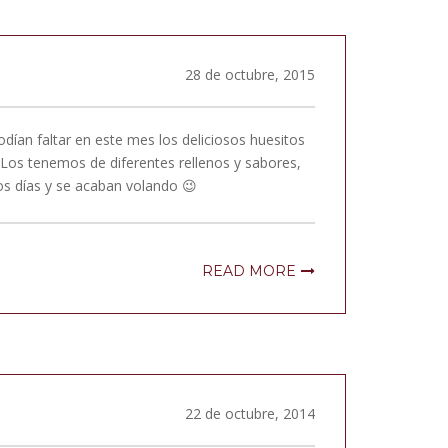
28 de octubre, 2015
ían faltar en este mes los deliciosos huesitos
Los tenemos de diferentes rellenos y sabores,
os días y se acaban volando 😉
READ MORE
22 de octubre, 2014