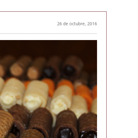
26 de octubre, 2016