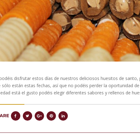
podéis disfrutar estos días de nuestros deliciosos huesitos de sant
 sólo están estas fechas, así que no podéis perder la oportunidad de
iedad está el gusto podéis elegir diferentes sabores y rellenos de hue
ARE