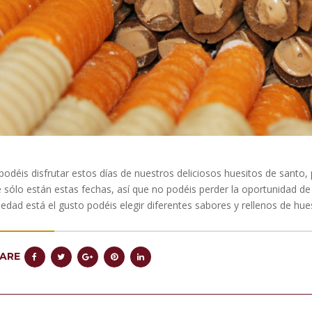
podéis disfrutar estos días de nuestros deliciosos huesitos de sant
 sólo están estas fechas, así que no podéis perder la oportunidad de
iedad está el gusto podéis elegir diferentes sabores y rellenos de hue
ARE