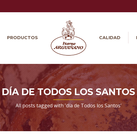
PRODUCTOS
CALIDAD
DÍA DE TODOS LOS SANTOS
All posts tagged with 'día de Todos los Santos'