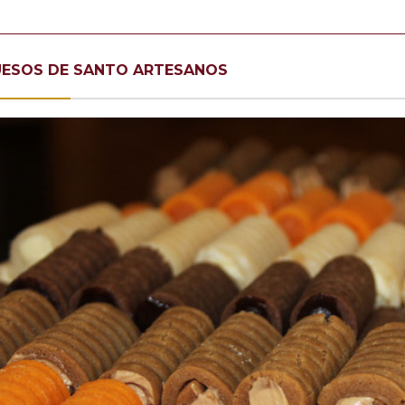
ESOS DE SANTO ARTESANOS