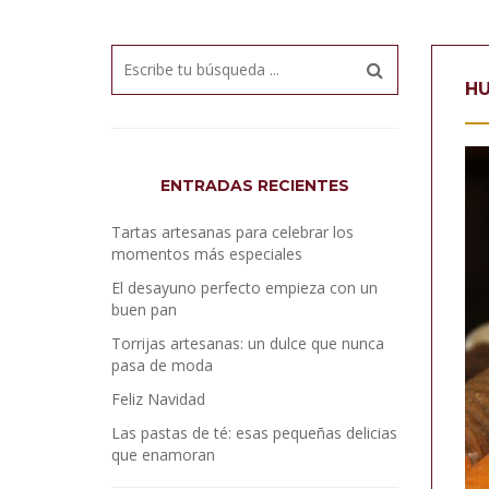
HU
ENTRADAS RECIENTES
Tartas artesanas para celebrar los
momentos más especiales
El desayuno perfecto empieza con un
buen pan
Torrijas artesanas: un dulce que nunca
pasa de moda
Feliz Navidad
Las pastas de té: esas pequeñas delicias
que enamoran