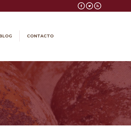
BLOG
CONTACTO