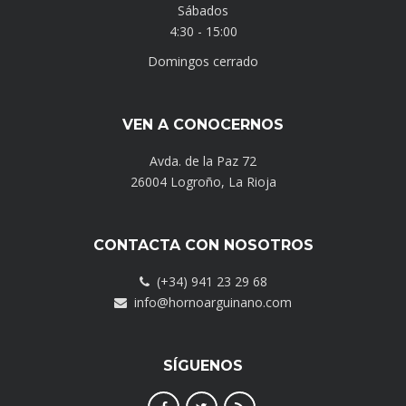
Sábados
4:30 - 15:00
Domingos cerrado
VEN A CONOCERNOS
Avda. de la Paz 72
26004 Logroño, La Rioja
CONTACTA CON NOSOTROS
(+34) 941 23 29 68
info@hornoarguinano.com
SÍGUENOS