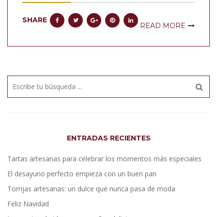
SHARE
READ MORE
ENTRADAS RECIENTES
Tartas artesanas para celebrar los momentos más especiales
El desayuno perfecto empieza con un buen pan
Torrijas artesanas: un dulce que nunca pasa de moda
Feliz Navidad