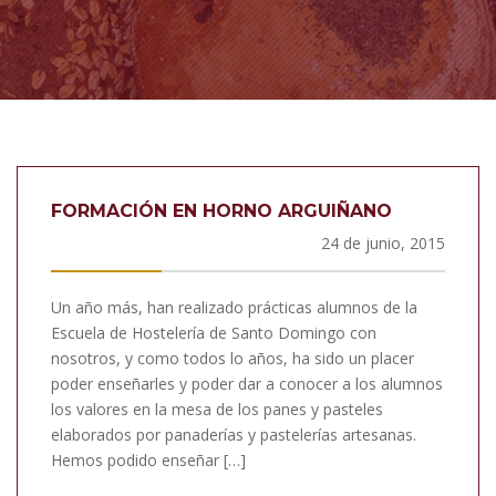
FORMACIÓN EN HORNO ARGUIÑANO
24 de junio, 2015
Un año más, han realizado prácticas alumnos de la
Escuela de Hostelería de Santo Domingo con
nosotros, y como todos lo años, ha sido un placer
poder enseñarles y poder dar a conocer a los alumnos
los valores en la mesa de los panes y pasteles
elaborados por panaderías y pastelerías artesanas.
Hemos podido enseñar […]