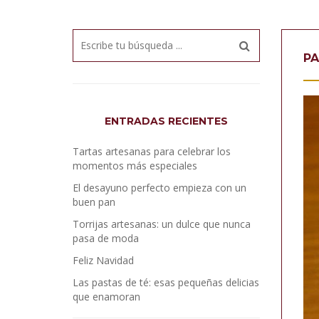
PA
ENTRADAS RECIENTES
Tartas artesanas para celebrar los
momentos más especiales
El desayuno perfecto empieza con un
buen pan
Torrijas artesanas: un dulce que nunca
pasa de moda
Feliz Navidad
Las pastas de té: esas pequeñas delicias
que enamoran