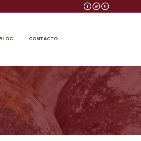
BLOG
CONTACTO