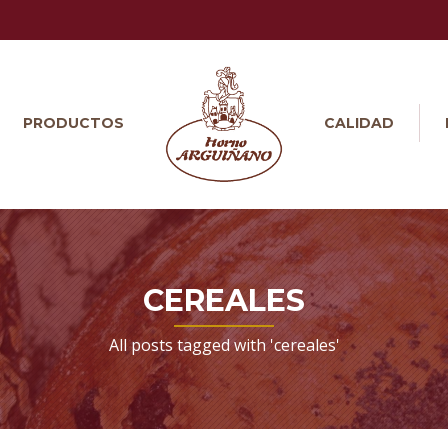
PRODUCTOS
CALIDAD
CEREALES
All posts tagged with 'cereales'