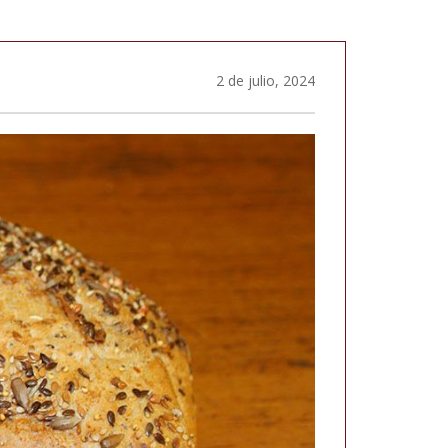
2 de julio, 2024