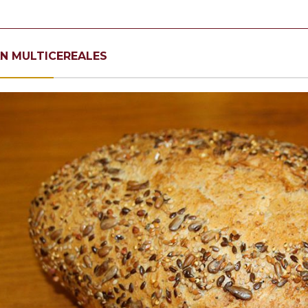
N MULTICEREALES