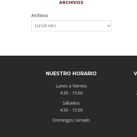
ARCHIVOS
Archivos
NUESTRO HORARIO
V
Lunes a Viernes
4:30 - 15:00
Sábados
4:30 - 15:00
Domingos cerrado