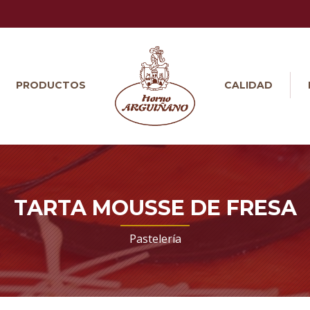
PRODUCTOS
CALIDAD
TARTA MOUSSE DE FRESA
Pastelería