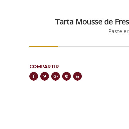
Tarta Mousse de Fre
Pasteler
COMPARTIR