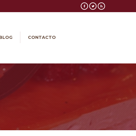
BLOG
CONTACTO