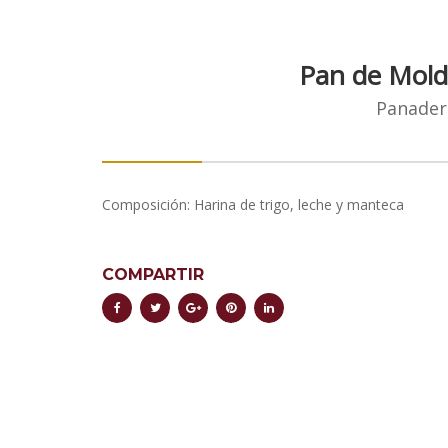
Pan de Mol
Panader
Composición: Harina de trigo, leche y manteca
COMPARTIR