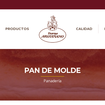
PRODUCTOS
CALIDAD
PAN DE MOLDE
Panadería