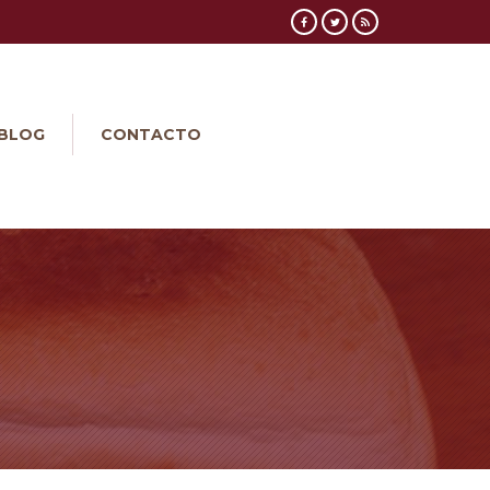
BLOG
CONTACTO