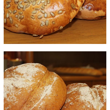
Pan de hamburguesa