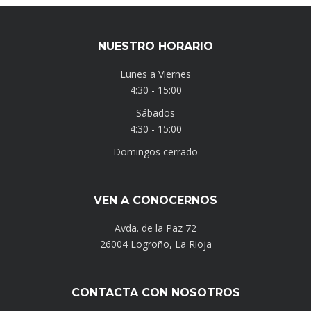
NUESTRO HORARIO
Lunes a Viernes
4:30 - 15:00
Sábados
4:30 - 15:00
Domingos cerrado
VEN A CONOCERNOS
Avda. de la Paz 72
26004 Logroño, La Rioja
CONTACTA CON NOSOTROS