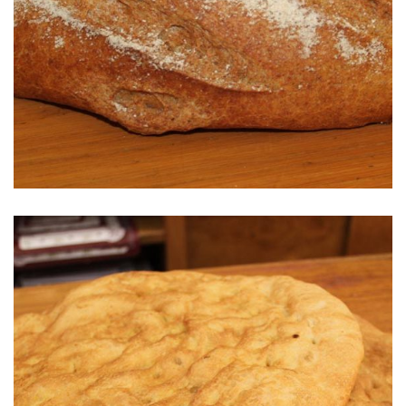
Hogazas de Espelta integral