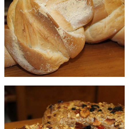
Pan de Nudos