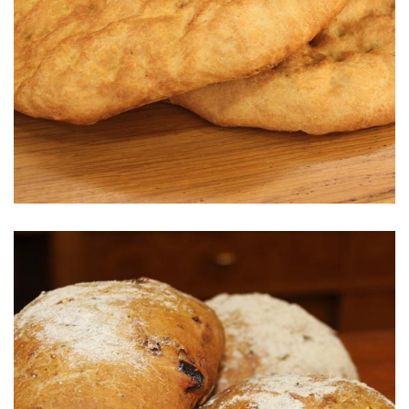
Pan de Aranda