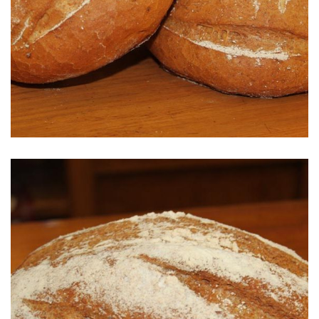
Pan de Espelta