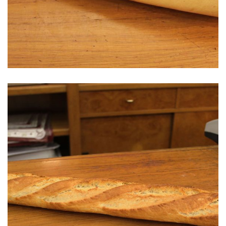
Pan Amacerado o Sobado