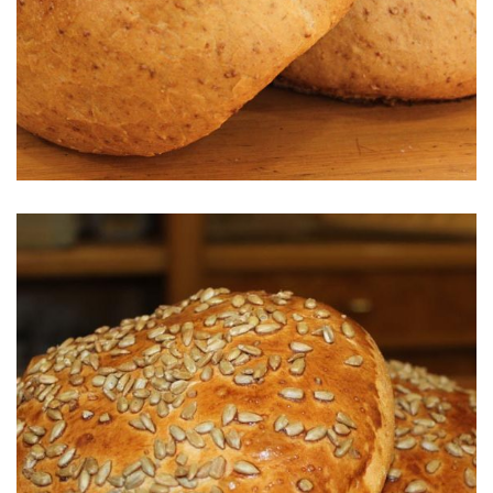
Pan de Cebada