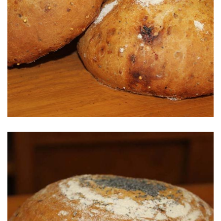
Pan de Cereales, Dátiles y Nueces