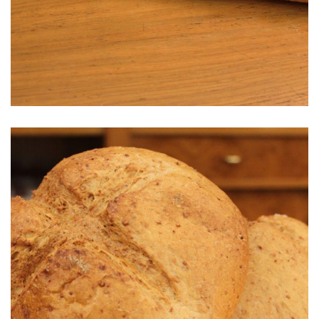
Baguette Francesa o artesana